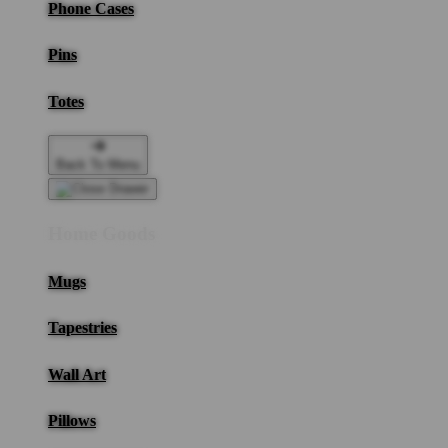
Phone Cases
Pins
Totes
Back To Menu
Home Goods
Mugs
Tapestries
Wall Art
Pillows