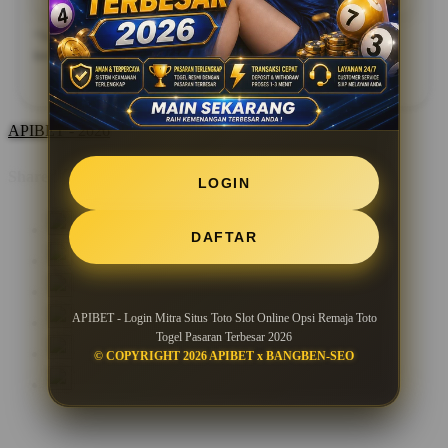
*Testimoni di atas merupakan pengalaman pengguna. Pastikan
bermain secara bijak dan sesuai aturan yang berlaku.
APIBET - 2026
Share this design:
LOGIN
DAFTAR
APIBET - Login Mitra Situs Toto Slot Online Opsi Remaja Toto
Togel Pasaran Terbesar 2026
© COPYRIGHT 2026 APIBET x BANGBEN-SEO