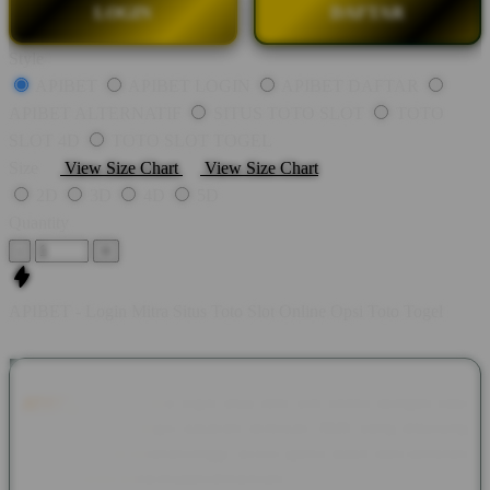
LOGIN
DAFTAR
Style
APIBET
APIBET LOGIN
APIBET DAFTAR
APIBET ALTERNATIF
SITUS TOTO SLOT
TOTO
SLOT 4D
TOTO SLOT TOGEL
Size
View Size Chart
View Size Chart
2D
3D
4D
5D
Quantity
-
+
APIBET - Login Mitra Situs Toto Slot Online Opsi Toto Togel
APIBET
adalah mitra login situs toto slot online dengan opsi
permainan toto togel pasaran terbesar 2026 yang didukung
oleh system keamanan tinggi, server game stabil, dan tampilan
website sederhana mudah dimainkan.