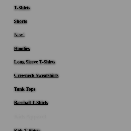
T-Shirts
Shorts
New!
Hoodies
Long Sleeve T-Shirts
Crewneck Sweatshirts
Tank Tops
Baseball T-Shirts
Kids Apparel
Kids T-Shirts