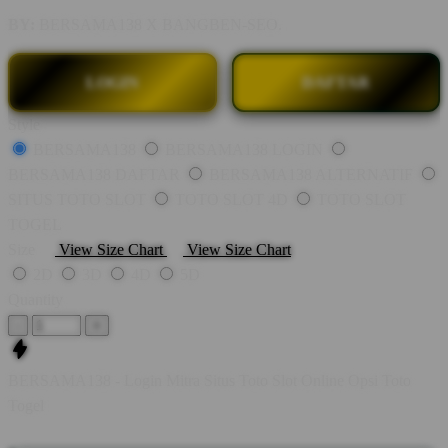
BY:
BERSAMA138 X BANGBEN-SEO.
LOGIN
DAFTAR
Style
BERSAMA138
BERSAMA138 LOGIN
BERSAMA138 DAFTAR
BERSAMA138 ALTERNATIF
SITUS TOTO SLOT
TOTO SLOT 4D
TOTO SLOT
TOGEL
Size
View Size Chart
View Size Chart
2D
3D
4D
5D
Quantity
-
+
BERSAMA138 - Login Mitra Situs Toto Slot Online Opsi Toto
Togel