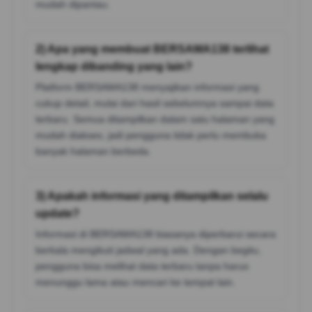
mudah dipantau.
2) Apa yang membuat BERSAMA138 terlihat
lengkap dibanding yang lain?
Platform BERSAMA138 menyajikan informasi yang
cukup detail, mulai dari hasil sebelumnya sampai data
terbaru. Semua ditampilkan dalam satu halaman yang
mudah diakses, jadi pengguna tidak perlu membuka
banyak halaman berbeda.
3) Apakah informasi yang ditampilkan selalu
update?
Informasi di BERSAMA138 biasanya diperbarui secara
berkala mengikuti jadwal yang ada. Dengan begitu,
pengguna bisa melihat data terbaru tanpa harus
menunggu lama atau mencari ke tempat lain.