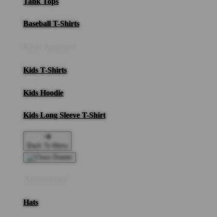
Tank Tops
Baseball T-Shirts
Kids Apparel
Kids T-Shirts
Kids Hoodie
Kids Long Sleeve T-Shirt
Back To Menu
Accessories
Hats