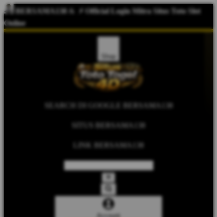
BERSAMA138
&
⚡️ Official Login Mitra Situs Toto Slot
Online
Shop
SEARCH DI GOOGLE BERSAMA138
SITUS BERSAMA138
LINK BERSAMA138
Account