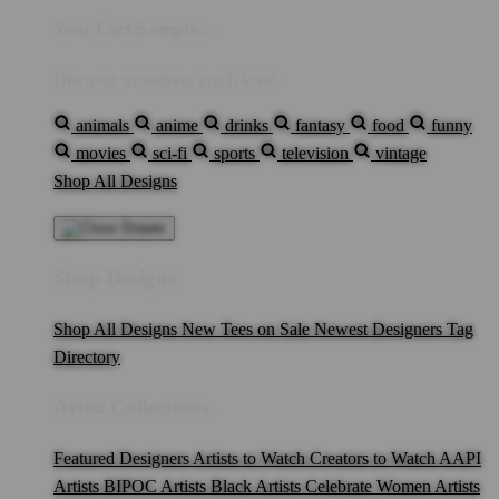
Your Cart is empty...
Discover something you'll love!
animals
anime
drinks
fantasy
food
funny
movies
sci-fi
sports
television
vintage
Shop All Designs
Shop Designs
Shop All Designs
New Tees on Sale
Newest Designers
Tag
Directory
Artist Collections
Featured Designers
Artists to Watch
Creators to Watch
AAPI
Artists
BIPOC Artists
Black Artists
Celebrate Women Artists