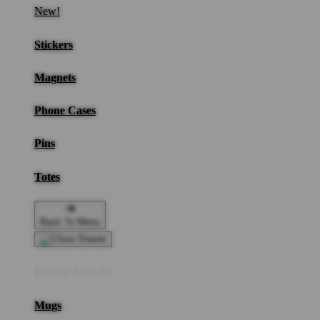
New!
Stickers
Magnets
Phone Cases
Pins
Totes
Back To Menu
Home Goods
Mugs