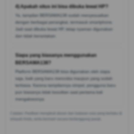
4) Apakah situs ini bisa dibuka lewat HP?
Ya, tampilan BERSAMA138 sudah menyesuaikan
dengan berbagai perangkat, termasuk smartphone.
Jadi saat dibuka lewat HP, tetap nyaman digunakan
dan tidak berantakan.
Siapa yang biasanya menggunakan
BERSAMA138?
Platform BERSAMA138 bisa digunakan oleh siapa
saja, baik yang baru mencoba maupun yang sudah
terbiasa. Karena tampilannya simpel, pengguna baru
pun biasanya tidak kesulitan saat pertama kali
mengaksesnya.
Catatan: Pastikan mengikuti aturan dan batasan usia yang berlaku di
wilayah Anda, serta bermain secara bertanggung jawab.