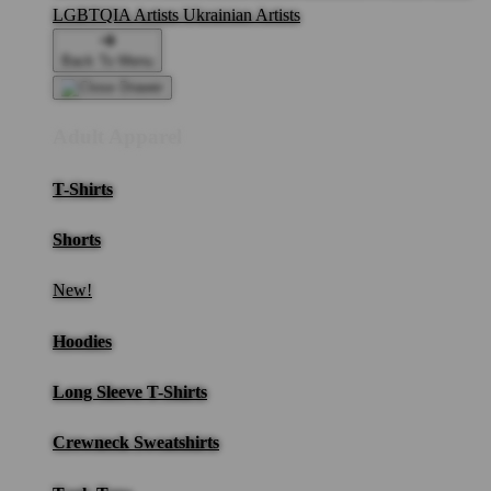
LGBTQIA Artists
Ukrainian Artists
Back To Menu
Adult Apparel
T-Shirts
Shorts
New!
Hoodies
Long Sleeve T-Shirts
Crewneck Sweatshirts