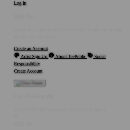
Log In
Sign Up
Create an account to save your favorite designs for viewing
anytime, on any device.
Create an Account
Artist Sign Up
About TeePublic
Social
Responsibility
Create Account
Cart Preview (0)
You're
IDR5,000
Away from
FREE US Shipping!
$0
IDR5,000