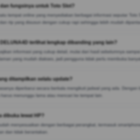
dan fungsinya untuk Toto Slot?
u tempat online yang menyediakan berbagai informasi seputar Toto Sl
, dan rtp yang disusun dengan cukup rapi sehingga lebih mudah dipanta
DELUNA4D terlihat lengkap dibanding yang lain?
kan informasi yang cukup detail, mulai dari hasil sebelumnya sampa
alaman yang mudah diakses, jadi pengguna tidak perlu membuka bany
ang ditampilkan selalu update?
sanya diperbarui secara berkala mengikuti jadwal yang ada. Dengan 
a harus menunggu lama atau mencari ke tempat lain.
sa dibuka lewat HP?
dah menyesuaikan dengan berbagai perangkat, termasuk smartphone.
n dan tidak berantakan.