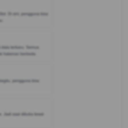
ot. Di sini, pengguna bisa
u.
i data terbaru. Semua
ak halaman berbeda.
begitu, pengguna bisa
 Jadi saat dibuka lewat