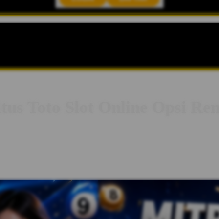
 DAFTAR
DELUNA4D ALTERNATIF
SITUS TOTO SLOT
TOT
us Toto Slot Online Opsi Rem