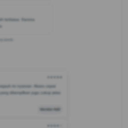
h terbiasa. Karena
a.
ng jawab.
★★★★★
ejauh ini nyaman. Akses cepat
 yang ditampilkan juga cukup jelas
Member Aktif
★★★★☆