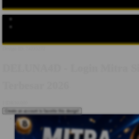
Explore Categories
Popular Products
Shop All Designs
DELUNA4D
DELUNA4D LOGIN
DELUNA4D
Design ID: 74235272
DELUNA4D - Login Mitra Sit
Terbesar 2026
I
IDR10,000
Create an account to favorite this design!