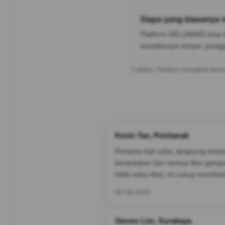
Siapa yang biasany
Platform DELUNA4D bisa d
tampilannya simpel, pengg
Catatan: Pastikan mengikuti atur
Kevin Tan, Pontianak
Pertama kali coba, langsung teras
berantakan dan semua fitur gamp
tidak suka ribet, ini cukup memban
06 Feb 2026
Steven Lim, Surabaya