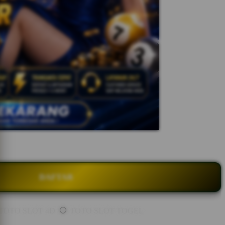
DAFTAR
TOTO SLOT 4D
TOTO SLOT TOGEL