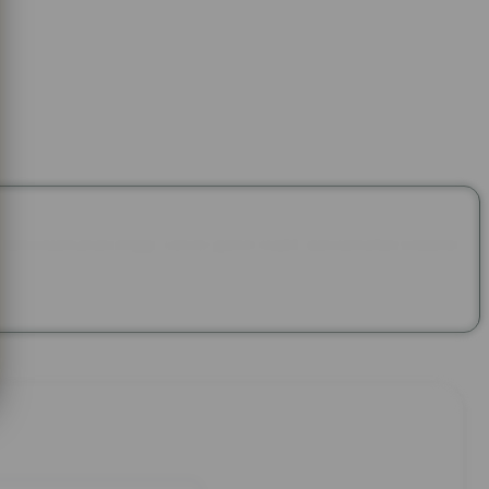
ystem keamanan tinggi, server game stabil, dan tampilan website