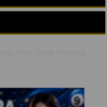
O SLOT 4D
TOTO SLOT TOGEL
aja Toto Togel Pasaran