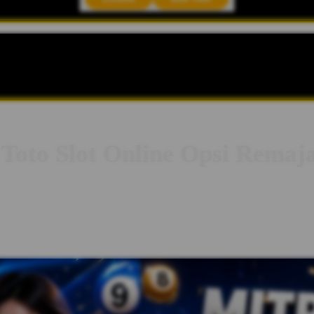
DESA4D ALTERNATIF
SITUS TOTO SLOT
TOTO SLOT 4D
TO
Toto Slot Online Opsi Remaja