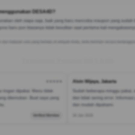
a menggunakan DESA4D?
unakan oleh siapa saja, baik yang baru mencoba maupun yang sudah t
una baru pun biasanya tidak kesulitan saat pertama kali mengaksesny
an dan batasan usia yang berlaku di wilayah Anda, serta bermain secara bertanggu
Testimoni Pemain DESA4D
Alvin Wijaya, Jakarta
★★★★★
a ringan dipakai. Menu tidak
Sudah beberapa minggu pakai, s
ang ditemukan. Buat saya yang
dan tidak sering error. Informasi
tu.
dan mudah dipahami.
Verified Member
30 Jan 2026