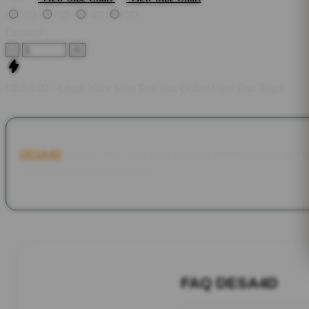
2D
3D
4D
5D
Quantity
-
+
DESA4D - Login Mitra Situs Toto Slot Online Opsi Toto Togel
DESA4D
adalah mitra login situs toto slot online dengan ops
sederhana mudah dimainkan.
FAQ DESA4D