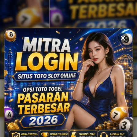
ESA4D ALTERNATIF
SITUS TOTO SLOT
TOTO SLOT 