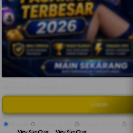
BY:
DESA4D X BANGBEN-SEO.
LOGIN
Style
DESA4D
DESA4D LOGIN
DESA4D DAFTAR
D
Size
View Size Chart
View Size Chart