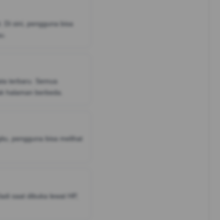
 Di sini, pengguna bisa
u.
ata terbaru. Semua
ak halaman berbeda.
itu, pengguna bisa melihat
di saat dibuka lewat HP,