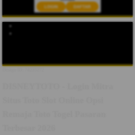
LOGIN
DAFTAR
Explore Categories
Popular Products
Shop All Designs
DISNEYTOTO
DISNEYTOTO LOGIN
DISNEYTOTO DAFTAR
DISNEYTOTO ALTERNATIF
SITUS
TOTO SLOT
TOTO SLOT 4D
TOTO SLOT TOGEL
Design ID: 74235272
DISNEYTOTO - Login Mitra
Situs Toto Slot Online Opsi
Remaja Toto Togel Pasaran
Terbesar 2026