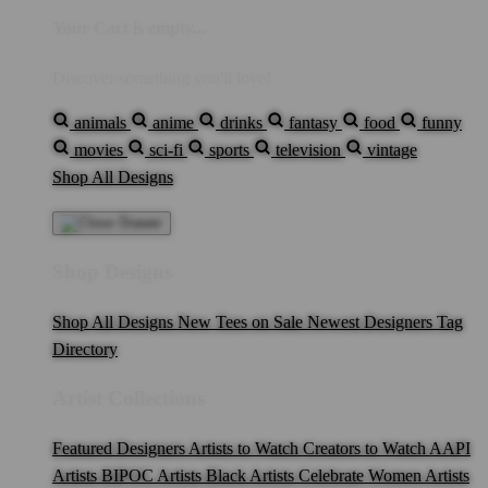
Your Cart is empty...
Discover something you'll love!
animals
anime
drinks
fantasy
food
funny
movies
sci-fi
sports
television
vintage
Shop All Designs
Shop Designs
Shop All Designs
New Tees on Sale
Newest Designers
Tag
Directory
Artist Collections
Featured Designers
Artists to Watch
Creators to Watch
AAPI
Artists
BIPOC Artists
Black Artists
Celebrate Women Artists