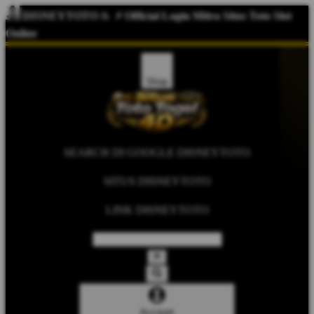
DISNEYTOTO
&
⚡️ Official Login Mitra Situs Toto Slot
Online
Shop
SEARCH DI GOOGLE DISNEYTOTO
SITUS DISNEYTOTO
LINK DISNEYTOTO
Account