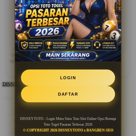
Selama digunakan, semuanya berjalan cukup lancar.
Tidak ada kendala berarti, dan prosesnya juga tidak
membingungkan. Cocok untuk dipakai santai setiap
hari.
14 Jan 2026
Live Chat Support
*Testimoni di atas merupakan pengalaman pengguna. Pastikan
bermain secara bijak dan sesuai aturan yang berlaku.
LOGIN
DISNEYTOTO - 2026
DAFTAR
Share this design:
DISNEYTOTO - Login Mitra Situs Toto Slot Online Opsi Remaja
Toto Togel Pasaran Terbesar 2026
© COPYRIGHT 2026 DISNEYTOTO x BANGBEN-SEO