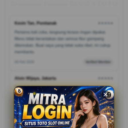
Testimoni Pemain DISNEYTOTO
Kevin Tan, Pontianak
★★★★★
Pertama kali coba, langsung terasa ringan dipakai.
Menu tidak berantakan dan semua fitur gampang
ditemukan. Buat saya yang tidak suka ribet, ini cukup
membantu.
06 Feb 2026
Verified Member
Alvin Wijaya, Jakarta
★★★★★
Sudah beberapa minggu pakai, sejauh ini nyaman.
Akses cepat dan tidak sering error. Informasi yang
ditampilkan juga cukup jelas dan mudah dipahami.
30 Jan 2026
Member Aktif
Steven Lim, Surabaya
★★★★☆