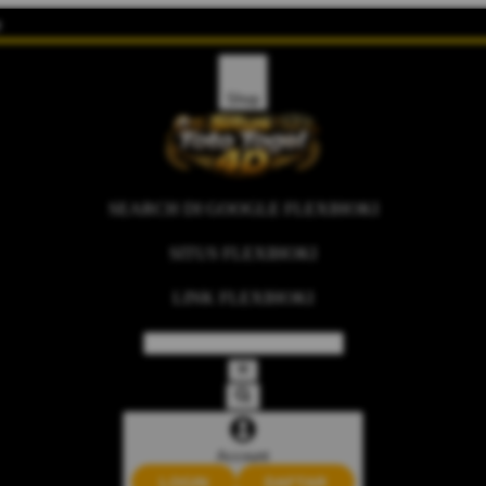
e
Shop
SEARCH DI GOOGLE FLEXIHOKI
SITUS FLEXIHOKI
LINK FLEXIHOKI
Account
LOGIN
DAFTAR