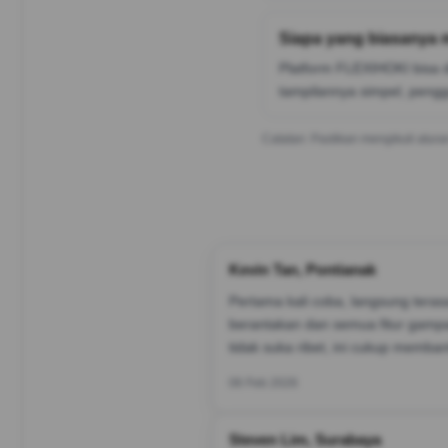
Siapa yang biasanya
Platform FLEXIHOKI bisa 
tampilannya simpel, pengg
Catatan: Pastikan mengikuti atur
Kevin Tan, Pontianak
Pertama kali coba, langsung teras
berantakan dan semua fitur gamp
tidak suka ribet, ini cukup memban
06 Feb 2026
Steven Lim, Surabaya