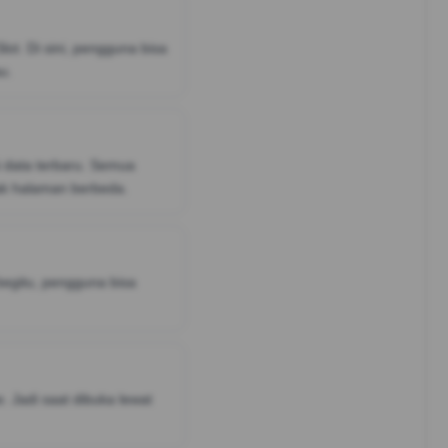
ot. Di sini, pengguna bisa
u.
i data terbaru. Semua
ak halaman berbeda.
begitu, pengguna bisa
 Jadi saat dibuka lewat