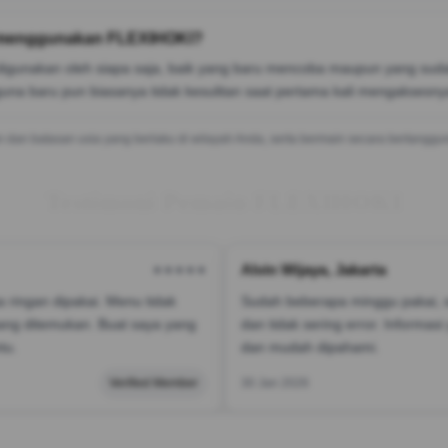
 menggunakan FLEXIHOKI?
digunakan oleh siapa saja, baik yang baru mencoba maupun yang suda
una baru pun biasanya tidak kesulitan saat pertama kali mengaksesny
an dan batasan usia yang berlaku di wilayah Anda, serta bermain secara bertanggu
Testimoni Pemain FLEXIHOKI
Alvin Wijaya, Jakarta
★★★★★
a ringan dipakai. Menu tidak
Sudah beberapa minggu pakai, s
ang ditemukan. Buat saya yang
dan tidak sering error. Informasi
tu.
dan mudah dipahami.
Verified Member
30 Jan 2026