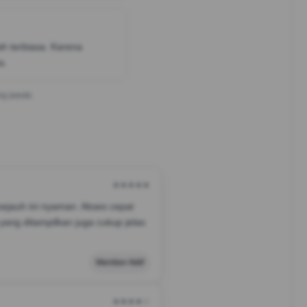
h terbiasa. Karena
a.
ng jawab.
★★★★★
ejauh ini nyaman. Akses cepat
 yang ditampilkan juga cukup jelas
Member Aktif
★★★★☆