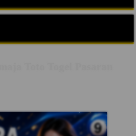
 SLOT 4D
TOTO SLOT TOGEL
maja Toto Togel Pasaran