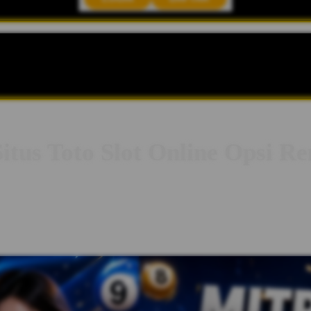
I DAFTAR
FLEXIHOKI ALTERNATIF
SITUS TOTO SLOT
TOTO
tus Toto Slot Online Opsi Re