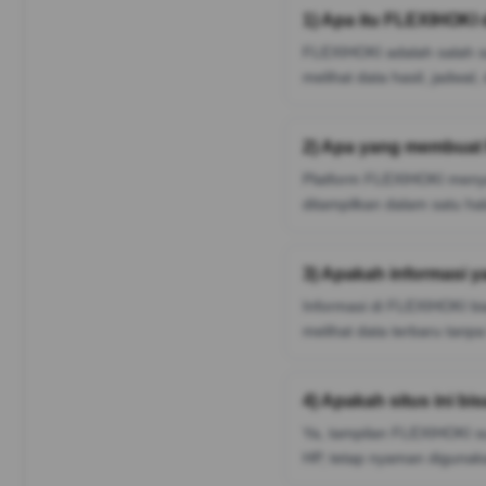
1) Apa itu FLEXIHOKI 
FLEXIHOKI adalah salah sa
melihat data hasil, jadwal
2) Apa yang membuat 
Platform FLEXIHOKI menyaj
ditampilkan dalam satu h
3) Apakah informasi y
Informasi di FLEXIHOKI bi
melihat data terbaru tanp
4) Apakah situs ini bi
Ya, tampilan FLEXIHOKI s
HP, tetap nyaman digunaka