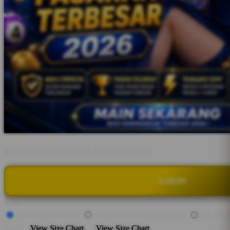
BY:
GERHANATOTO X BANGBEN-SEO.
LOGIN
Style
GERHANATOTO
GERHANATOTO LOGIN
GERHA
Size
View Size Chart
View Size Chart