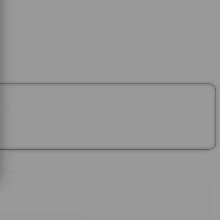
 oleh system keamanan tinggi, server game stabil, dan tampilan