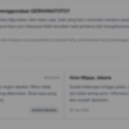
a menggunakan GERHANATOTO?
a digunakan oleh siapa saja, baik yang baru mencoba maupun yang 
una baru pun biasanya tidak kesulitan saat pertama kali mengaksesny
an dan batasan usia yang berlaku di wilayah Anda, serta bermain secara bertanggu
Testimoni Pemain GERHANATOTO
Alvin Wijaya, Jakarta
★★★★★
a ringan dipakai. Menu tidak
Sudah beberapa minggu pakai, s
ang ditemukan. Buat saya yang
dan tidak sering error. Informasi
tu.
dan mudah dipahami.
Verified Member
30 Jan 2026