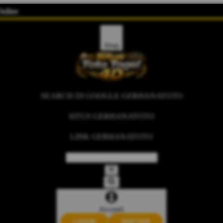
Online
Shop
SEARCH DI GOOGLE GERHANATOTO
SITUS GERHANATOTO
LINK GERHANATOTO
Account
LOGIN
DAFTAR