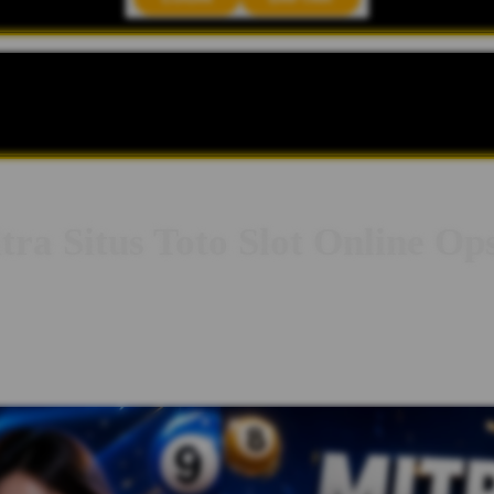
ERHANATOTO DAFTAR
GERHANATOTO ALTERNATIF
SITU
Situs Toto Slot Online Ops