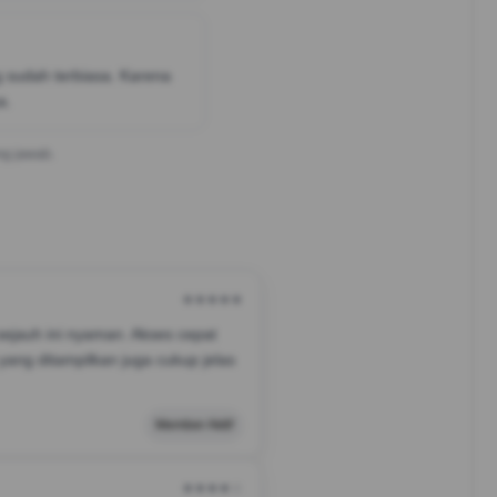
sudah terbiasa. Karena
a.
ng jawab.
★★★★★
ejauh ini nyaman. Akses cepat
 yang ditampilkan juga cukup jelas
Member Aktif
★★★★☆