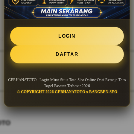
LOGIN
ogel
DAFTAR
ngan opsi permainan toto togel pasaran terbesar 2026 yang didukung
GERHANATOTO - Login Mitra Situs Toto Slot Online Opsi Remaja Toto
Togel Pasaran Terbesar 2026
© COPYRIGHT 2026 GERHANATOTO x BANGBEN-SEO
OTO