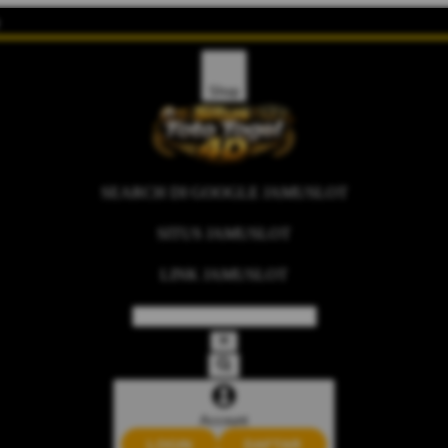
Shop
SEARCH DI GOOGLE JAMUSLOT
SITUS JAMUSLOT
LINK JAMUSLOT
Account
LOGIN
DAFTAR