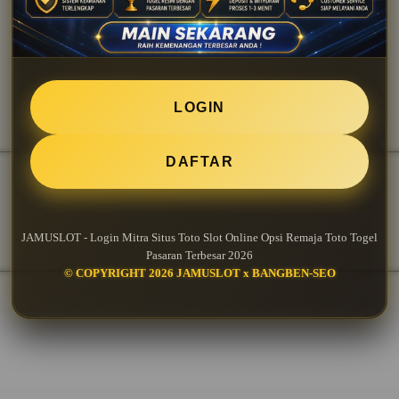
LOGIN
DAFTAR
psi permainan toto togel pasaran terbesar 2026 yang didukung oleh s
JAMUSLOT - Login Mitra Situs Toto Slot Online Opsi Remaja Toto Togel
Pasaran Terbesar 2026
© COPYRIGHT 2026 JAMUSLOT x BANGBEN-SEO