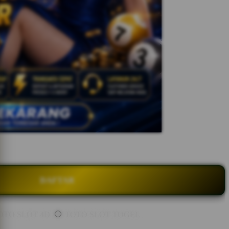
DAFTAR
OTO SLOT 4D
TOTO SLOT TOGEL