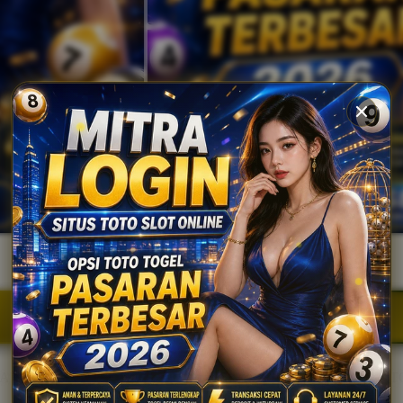
TAR
JAMUSLOT ALTERNATIF
SITUS TOTO SLOT
T