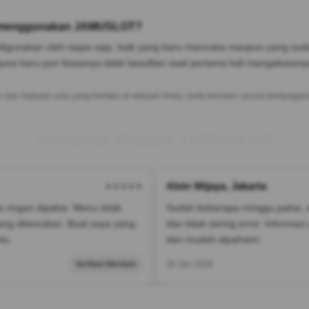
a menggunakan JAMUSLOT?
igunakan oleh siapa saja, baik yang baru mencoba maupun yang suda
una baru pun biasanya tidak kesulitan saat pertama kali mengaksesny
an dan batasan usia yang berlaku di wilayah Anda, serta bermain secara bertanggu
Testimoni Pemain JAMUSLOT
Alvin Wijaya, Jakarta
★★★★★
a ringan dipakai. Menu tidak
Sudah beberapa minggu pakai, s
ang ditemukan. Buat saya yang
dan tidak sering error. Informasi
tu.
dan mudah dipahami.
Verified Member
30 Jan 2026