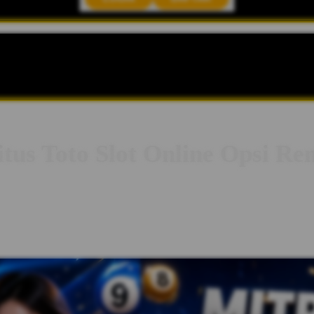
 DAFTAR
JAMUSLOT ALTERNATIF
SITUS TOTO SLOT
TOTO 
us Toto Slot Online Opsi Re