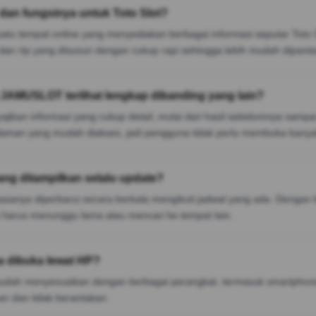
dan fungsinya untuk Toto Slot?
u tempat online yang menyediakan berbagai informasi seputar Toto Sl
, dan rtp yang disusun dengan cukup rapi sehingga lebih mudah dipanta
JAMUSLOT terlihat lengkap dibanding yang lain?
kan informasi yang cukup detail, mulai dari hasil sebelumnya sampa
alaman yang mudah diakses, jadi pengguna tidak perlu membuka bany
ang ditampilkan selalu update?
sanya diperbarui secara berkala mengikuti jadwal yang ada. Dengan 
a harus menunggu lama atau mencari ke tempat lain.
sa dibuka lewat HP?
dah menyesuaikan dengan berbagai perangkat, termasuk smartphone.
n dan tidak berantakan.