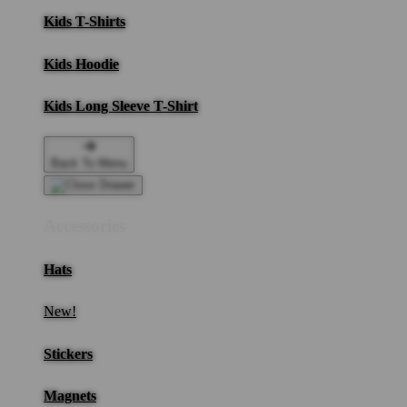
Kids T-Shirts
Kids Hoodie
Kids Long Sleeve T-Shirt
Back To Menu
Accessories
Hats
New!
Stickers
Magnets