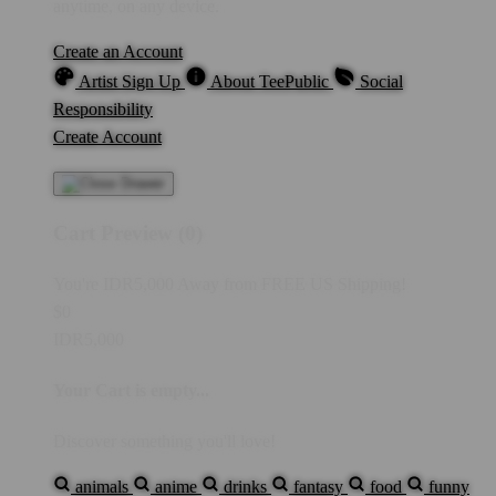
anytime, on any device.
Create an Account
Artist Sign Up
About TeePublic
Social
Responsibility
Create Account
Cart Preview (0)
You're
IDR5,000
Away from
FREE US Shipping!
$0
IDR5,000
Your Cart is empty...
Discover something you'll love!
animals
anime
drinks
fantasy
food
funny