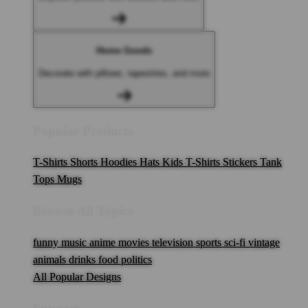
Home Goods
Decorate with pillows, tapestries, and more
Popular Products
T-Shirts
Shorts
Hoodies
Hats
Kids T-Shirts
Stickers
Tank
Tops
Mugs
Browse All Topics
funny
music
anime
movies
television
sports
sci-fi
vintage
animals
drinks
food
politics
All Popular Designs