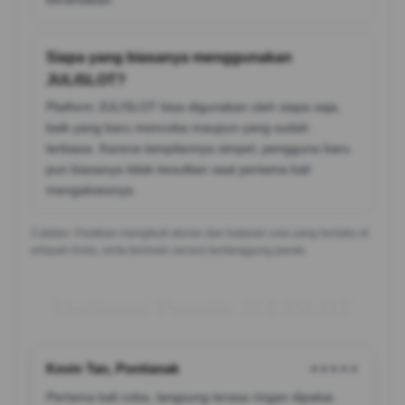
Siapa yang biasanya menggunakan
JULISLOT?
Platform JULISLOT bisa digunakan oleh siapa saja,
baik yang baru mencoba maupun yang sudah
terbiasa. Karena tampilannya simpel, pengguna baru
pun biasanya tidak kesulitan saat pertama kali
mengaksesnya.
Catatan: Pastikan mengikuti aturan dan batasan usia yang berlaku di
wilayah Anda, serta bermain secara bertanggung jawab.
Testimoni Pemain JULISLOT
Kevin Tan, Pontianak
★★★★★
Pertama kali coba, langsung terasa ringan dipakai.