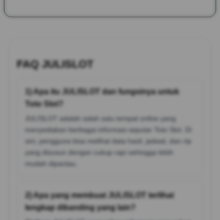
FAQ JULISLOT
1) Apa itu JULISLOT dan fungsinya untuk
Toto Slot?
JULISLOT adalah salah satu tempat online yang
menyediakan berbagai informasi seputar Toto Slot. Di
sini, pengguna bisa melihat data hasil, jadwal, dan rtp
yang disusun dengan cukup rapi sehingga lebih
mudah dipantau.
2) Apa yang membuat JULISLOT terlihat
lengkap dibanding yang lain?