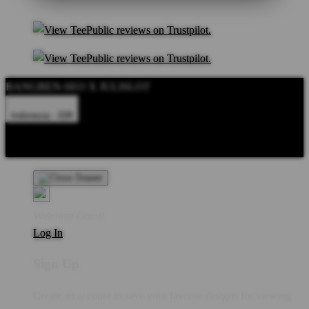
BANGBEN-SEO X JULISLOT
Indonesia - IDR
Product Safety
Intellectual Property Policy
CA: Do Not Sell My
Personal Information
Privacy Policy
Terms
Welcome Guest!
Log In
Sign Up
Create an account to save your favorite designs for viewing