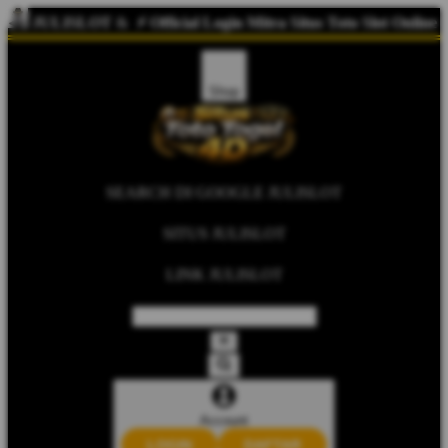
JULISLOT
&
⚡️ Official Login Mitra Situs Toto Slot Online
Shop
SEARCH DI GOOGLE JULISLOT
SITUS JULISLOT
LINK JULISLOT
Account
LOGIN
DAFTAR