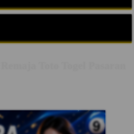
TO SLOT
TOTO SLOT 4D
TOTO SLOT TOGEL
 Remaja Toto Togel Pasaran