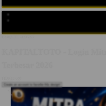
Explore Categories
Popular Products
Shop All Designs
KAPITALTOTO
KAPITALTOTO LOGIN
KAP
Design ID: 74235272
KAPITALTOTO - Login Mitra 
Terbesar 2026
I
IDR10,000
Create an account to favorite this design!