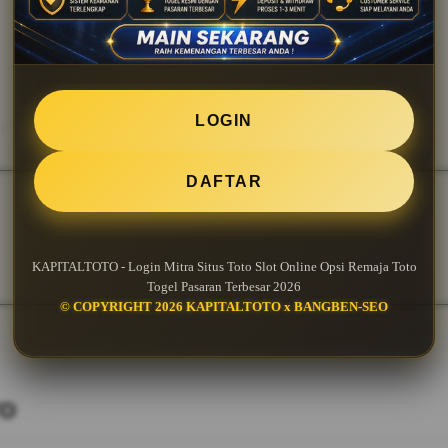
LOGIN
el
DAFTAR
an opsi permainan toto togel pasaran terbesar 2026 yang didukung 
KAPITALTOTO - Login Mitra Situs Toto Slot Online Opsi Remaja Toto
Togel Pasaran Terbesar 2026
© COPYRIGHT 2026 KAPITALTOTO x BANGBEN-SEO
TO