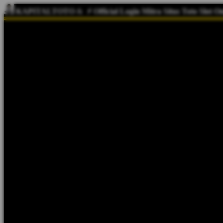
KAPITALTOTO
&
⚡️ Official Login Mitra Situs Toto Slot O