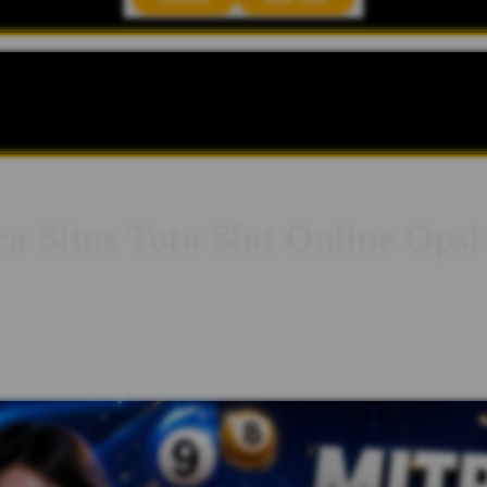
ITALTOTO DAFTAR
KAPITALTOTO ALTERNATIF
SITUS TO
Situs Toto Slot Online Opsi