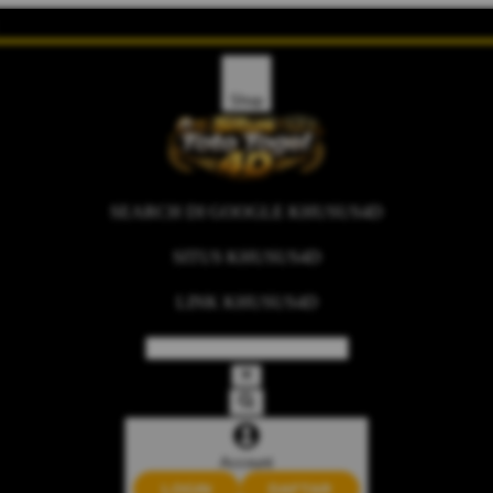
Shop
SEARCH DI GOOGLE KHUSUS4D
SITUS KHUSUS4D
LINK KHUSUS4D
Account
LOGIN
DAFTAR