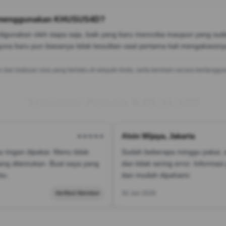
a menggunakan KHUSUS4D?
igunakan oleh siapa saja, baik yang baru mencoba maupun yang suda
una baru pun biasanya tidak kesulitan saat pertama kali mengaksesny
an dan batasan usia yang berlaku di wilayah Anda, serta bermain secara bertanggu
Testimoni Pemain KHUSUS4D
Alvin Wijaya, Jakarta
★★★★★
a ringan dipakai. Menu tidak
Sudah beberapa minggu pakai, s
ang ditemukan. Buat saya yang
dan tidak sering error. Informasi
tu.
dan mudah dipahami.
Verified Member
30 Jan 2026