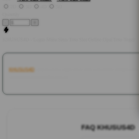
2D
3D
4D
5D
Quantity
-
+
KHUSUS4D - Login Mitra Situs Toto Slot Online Opsi Toto Togel
KHUSUS4D
adalah mitra login situs toto slot online dengan o
sederhana mudah dimainkan.
FAQ KHUSUS4D