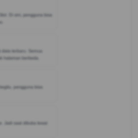
ot. Di sini, pengguna bisa
u.
i data terbaru. Semua
ak halaman berbeda.
begitu, pengguna bisa
 Jadi saat dibuka lewat