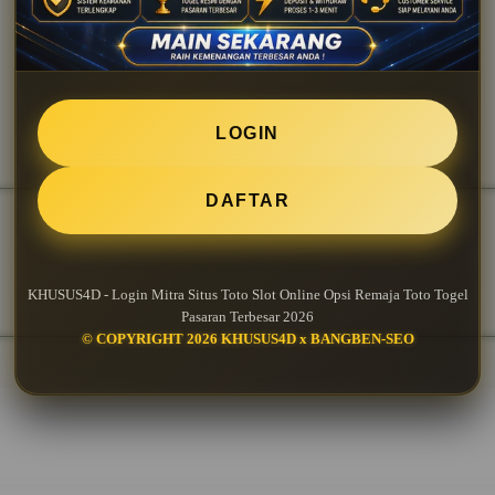
LOGIN
DAFTAR
psi permainan toto togel pasaran terbesar 2026 yang didukung oleh s
KHUSUS4D - Login Mitra Situs Toto Slot Online Opsi Remaja Toto Togel
Pasaran Terbesar 2026
© COPYRIGHT 2026 KHUSUS4D x BANGBEN-SEO