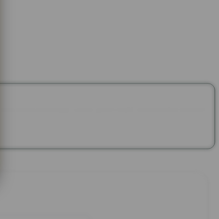
ystem keamanan tinggi, server game stabil, dan tampilan website