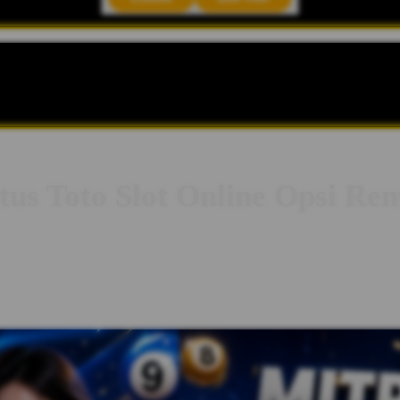
 DAFTAR
KHUSUS4D ALTERNATIF
SITUS TOTO SLOT
TOTO
us Toto Slot Online Opsi Rem