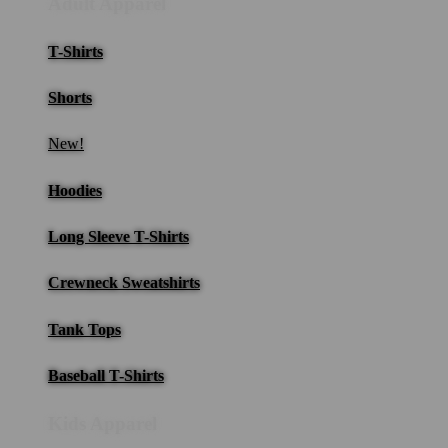
Adult Apparel
T-Shirts
Shorts
New!
Hoodies
Long Sleeve T-Shirts
Crewneck Sweatshirts
Tank Tops
Baseball T-Shirts
Kids Apparel