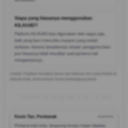
Siapa yang biasanya menggunakan
KILAU4D?
Platform KILAU4D bisa digunakan oleh siapa saja,
baik yang baru mencoba maupun yang sudah
terbiasa. Karena tampilannya simpel, pengguna baru
pun biasanya tidak kesulitan saat pertama kali
mengaksesnya.
Catatan: Pastikan mengikuti aturan dan batasan usia yang berlaku di
wilayah Anda, serta bermain secara bertanggung jawab.
Testimoni Pemain KILAU4D
Kevin Tan, Pontianak
★★★★★
Pertama kali coba, langsung terasa ringan dipakai.