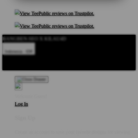
BANGBEN-SEO X KILAU4D
Indonesia - IDR
Product Safety
Intellectual Property Policy
CA: Do Not Sell My
Personal Information
Privacy Policy
Terms
Welcome Guest!
Log In
Sign Up
Create an account to save your favorite designs for viewing