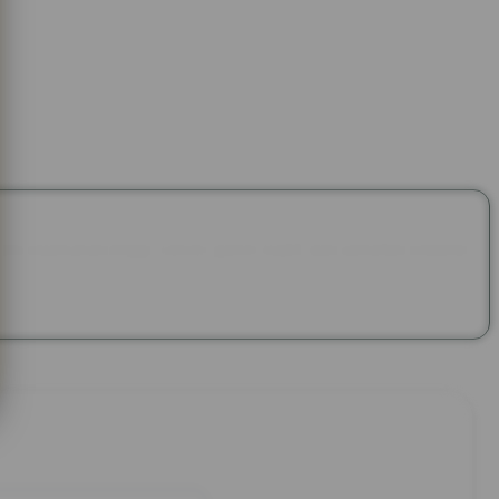
stem keamanan tinggi, server game stabil, dan tampilan website