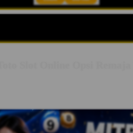
888 ALTERNATIF
SITUS TOTO SLOT
TOTO SLOT 4D
TOTO S
Toto Slot Online Opsi Remaja