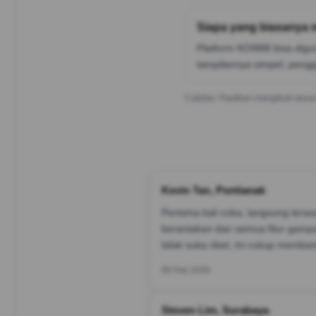
Siapa yang biasanya
Platform KOI888 bisa dig
tampilannya simpel, pengg
Catatan: Pastikan mengikuti atur
Kevin Tan, Pontianak
Pertama kali coba, langsung teras
berantakan dan semua fitur gamp
tidak suka ribet, ini cukup memban
06 Feb 2026
Steven Lim, Surabaya