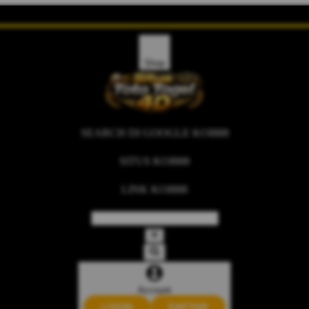
Shop
SEARCH DI GOOGLE KOI888
SITUS KOI888
LINK KOI888
Account
LOGIN
DAFTAR