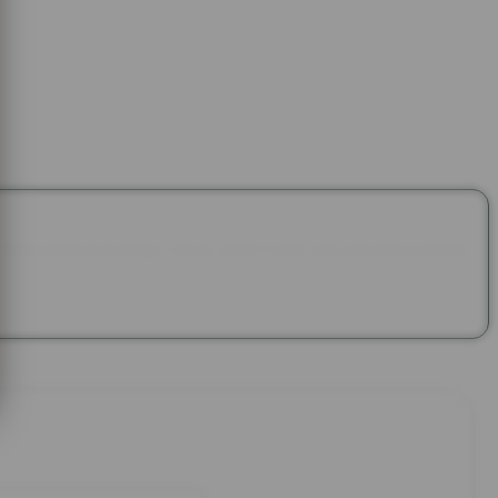
ystem keamanan tinggi, server game stabil, dan tampilan website