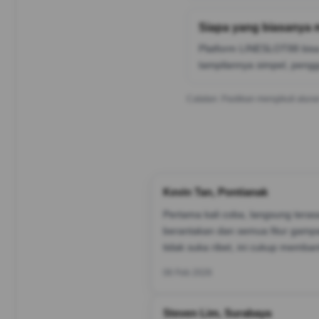
Siapa yang biasany
Platform LINESLOT88 bisa
tampilannya simpel, pengg
Catatan: Pastikan mengikuti atur
Kevin Tan, Pontianak
Pertama kali coba, langsung teras
berantakan dan semua fitur gamp
tidak suka ribet, ini cukup memban
06 Feb 2026
Steven Lim, Surabaya