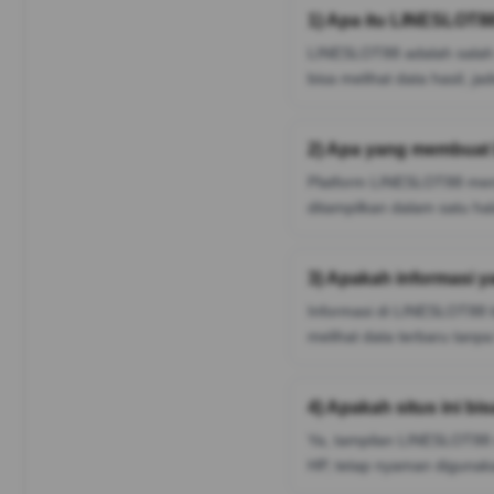
1) Apa itu LINESLOT88
LINESLOT88 adalah salah s
bisa melihat data hasil, j
2) Apa yang membuat 
Platform LINESLOT88 menya
ditampilkan dalam satu h
3) Apakah informasi y
Informasi di LINESLOT88 b
melihat data terbaru tanp
4) Apakah situs ini bi
Ya, tampilan LINESLOT88 
HP, tetap nyaman digunaka