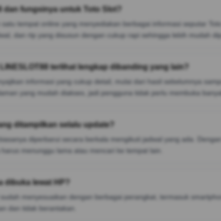
 dan fungsinya untuk Toto Slot?
atu tempat online yang menyediakan berbagai informasi seputar Toto 
adwal, dan rtp yang disusun dengan cukup rapi sehingga lebih mudah di
LINESLOT88 terlihat lengkap dibanding yang lain?
jikan informasi yang cukup detail, mulai dari hasil sebelumnya samp
alaman yang mudah diakses, jadi pengguna tidak perlu membuka bany
ang ditampilkan selalu update?
iasanya diperbarui secara berkala mengikuti jadwal yang ada. Dengan
a harus menunggu lama atau mencari ke tempat lain.
sa dibuka lewat HP?
sudah menyesuaikan dengan berbagai perangkat, termasuk smartphone
n dan tidak berantakan.