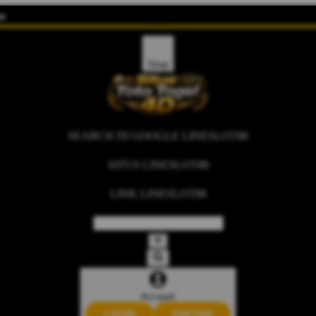
ne
Shop
SEARCH DI GOOGLE LINESLOT88
SITUS LINESLOT88
LINK LINESLOT88
Account
LOGIN
DAFTAR