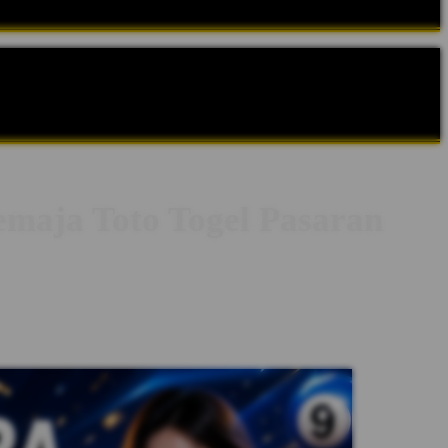
OTO SLOT 4D
TOTO SLOT TOGEL
emaja Toto Togel Pasaran