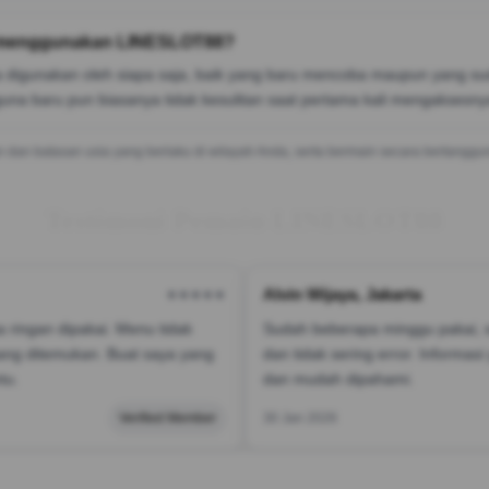
a menggunakan LINESLOT88?
 digunakan oleh siapa saja, baik yang baru mencoba maupun yang su
una baru pun biasanya tidak kesulitan saat pertama kali mengaksesny
an dan batasan usia yang berlaku di wilayah Anda, serta bermain secara bertanggu
Testimoni Pemain LINESLOT88
Alvin Wijaya, Jakarta
★★★★★
a ringan dipakai. Menu tidak
Sudah beberapa minggu pakai, s
ang ditemukan. Buat saya yang
dan tidak sering error. Informasi
tu.
dan mudah dipahami.
Verified Member
30 Jan 2026