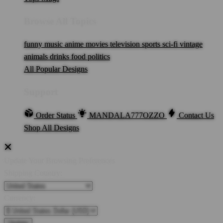
Browse All Topics
funny
music
anime
movies
television
sports
sci-fi
vintage
animals
drinks
food
politics
All Popular Designs
Support
Order Status
MANDALA777OZZO
Contact Us
Shop All Designs
Update Your Browsing Preferences
Shipping Country:
Currency: