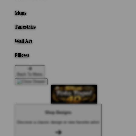
Mugs
Tapestries
Wall Art
Pillows
Back To Menu
Shop Designs
Discover a classic design or new favorite artist