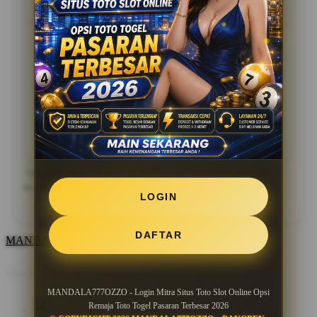
30 Jan 2026
Member Aktif
Steven Lim, Surabaya
★★★★☆
Selama digunakan, semuanya berjalan cukup lancar.
Tidak ada kendala berarti, dan prosesnya juga tidak
membingungkan. Cocok untuk dipakai santai setiap
hari.
14 Jan 2026
Live Chat Support
*Testimoni di atas merupakan pengalaman pengguna. Pastikan
bermain secara bijak dan sesuai aturan yang berlaku.
LOGIN
DAFTAR
MANDALA777OZZO - 2026
Share this design:
MANDALA777OZZO - Login Mitra Situs Toto Slot Online Opsi
Remaja Toto Togel Pasaran Terbesar 2026