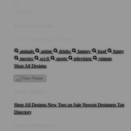
$0
IDR5,000
Your Cart is empty...
Discover something you'll love!
animals
anime
drinks
fantasy
food
funny
movies
sci-fi
sports
television
vintage
Shop All Designs
Shop Designs
Shop All Designs
New Tees on Sale
Newest Designers
Tag
Directory
Artist Collections