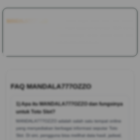
MANDALA777OZZO
adalah mitra login situs toto slot online
dengan opsi permainan toto togel pasaran terbesar 2026 yang
didukung oleh system keamanan tinggi, server game stabil, dan
tampilan website sederhana mudah dimainkan.
FAQ MANDALA777OZZO
1) Apa itu MANDALA777OZZO dan fungsinya
untuk Toto Slot?
MANDALA777OZZO adalah salah satu tempat online
yang menyediakan berbagai informasi seputar Toto
Slot. Di sini, pengguna bisa melihat data hasil, jadwal,