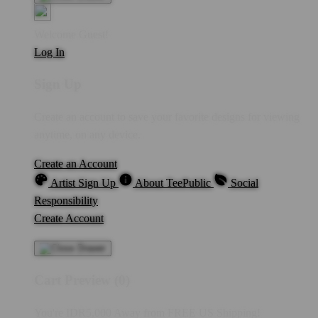
Welcome Guest!
Log In
Sign Up
Create an account to save your favorite designs for viewing
anytime, on any device.
Create an Account
Artist Sign Up
About TeePublic
Social
Responsibility
Create Account
Cart Preview (0)
You're
IDR5,000
Away from
FREE US Shipping!