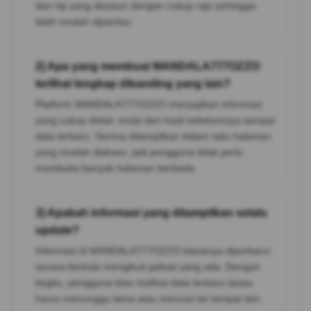
dan rtp yang disusun dengan cukup rapi sehingga
lebih mudah dipantau.
2) Apa yang membuat MANDALA777OZZO
terlihat lengkap dibanding yang lain?
Platform MANDALA777OZZO menyajikan informasi
yang cukup detail, mulai dari hasil sebelumnya sampai
data terbaru. Semua ditampilkan dalam satu halaman
yang mudah diakses, jadi pengguna tidak perlu
membuka banyak halaman berbeda.
3) Apakah informasi yang ditampilkan selalu
update?
Informasi di MANDALA777OZZO biasanya diperbarui
secara berkala mengikuti jadwal yang ada. Dengan
begitu, pengguna bisa melihat data terbaru tanpa
harus menunggu lama atau mencari ke tempat lain.