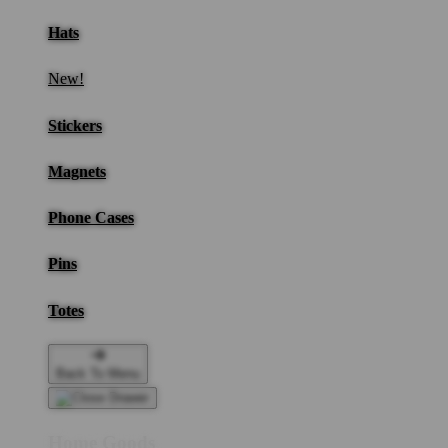
Hats
New!
Stickers
Magnets
Phone Cases
Pins
Totes
Back To Menu
Home Goods