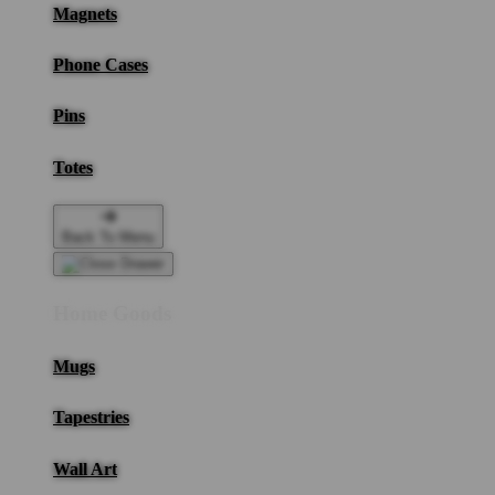
Magnets
Phone Cases
Pins
Totes
Back To Menu
Home Goods
Mugs
Tapestries
Wall Art