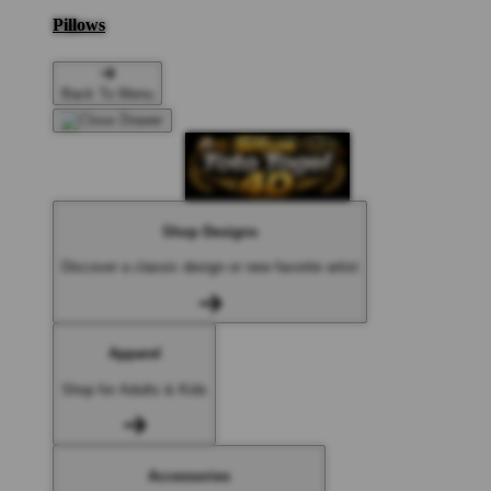
Pillows
Back To Menu
Shop Designs
Discover a classic design or new favorite artist
Apparel
Shop for Adults & Kids
Accessories