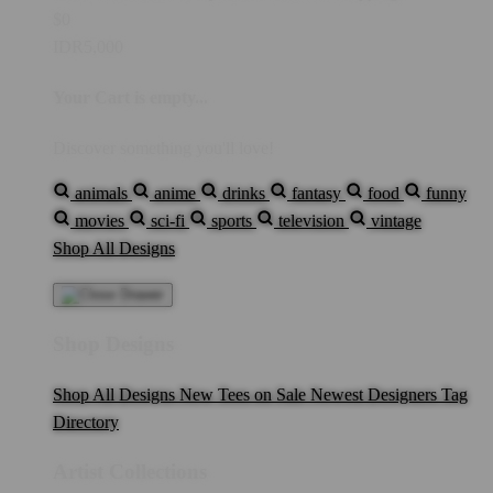
$0
IDR5,000
Your Cart is empty...
Discover something you'll love!
animals
anime
drinks
fantasy
food
funny
movies
sci-fi
sports
television
vintage
Shop All Designs
Shop Designs
Shop All Designs
New Tees on Sale
Newest Designers
Tag
Directory
Artist Collections