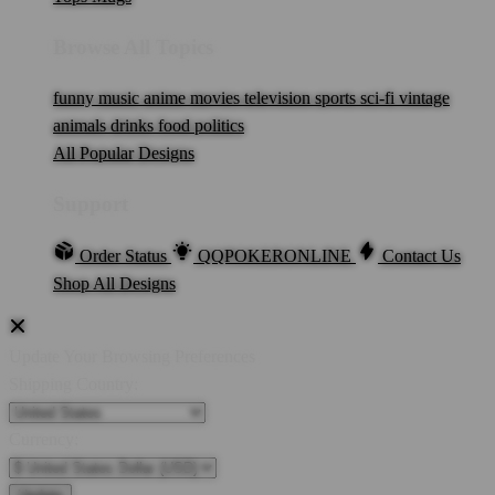
Browse All Topics
funny
music
anime
movies
television
sports
sci-fi
vintage
animals
drinks
food
politics
All Popular Designs
Support
Order Status
QQPOKERONLINE
Contact Us
Shop All Designs
Update Your Browsing Preferences
Shipping Country:
Currency: