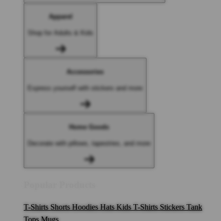
Apparel
Shop for Adults & Kids
Accessories
Express yourself with stickers and more
Home Goods
Decorate with pillows, tapestries, and more
Popular Products
T-Shirts
Shorts
Hoodies
Hats
Kids T-Shirts
Stickers
Tank
Tops
Mugs