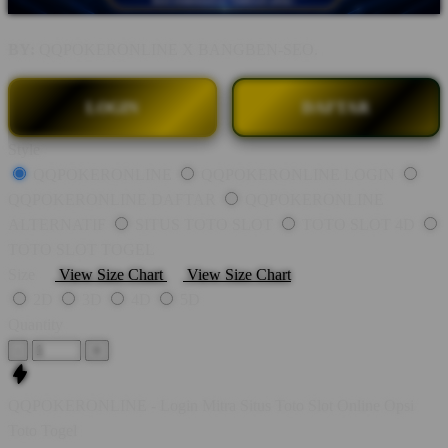
BY:
QQPOKERONLINE X BANGBEN-SEO.
LOGIN
DAFTAR
Style
QQPOKERONLINE
QQPOKERONLINE LOGIN
QQPOKERONLINE DAFTAR
QQPOKERONLINE
ALTERNATIF
SITUS TOTO SLOT
TOTO SLOT 4D
TOTO SLOT TOGEL
Size
View Size Chart
View Size Chart
2D
3D
4D
5D
Quantity
-
+
QQPOKERONLINE - Login Mitra Situs Toto Slot Online Opsi
Toto Togel