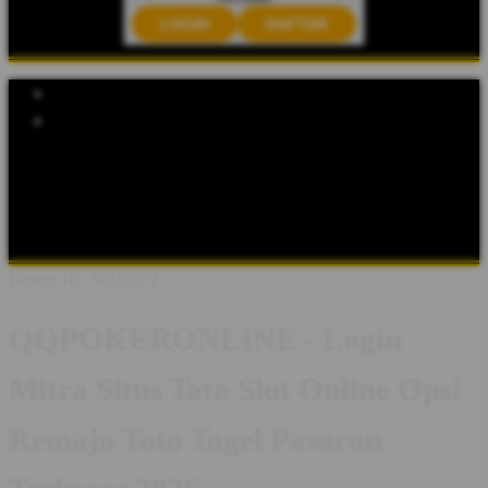
LOGIN
DAFTAR
Explore Categories
Popular Products
Shop All Designs
QQPOKERONLINE
QQPOKERONLINE
LOGIN
QQPOKERONLINE DAFTAR
QQPOKERONLINE
ALTERNATIF
SITUS TOTO SLOT
TOTO SLOT 4D
TOTO
SLOT TOGEL
Design ID: 74235272
QQPOKERONLINE - Login
Mitra Situs Toto Slot Online Opsi
Remaja Toto Togel Pasaran