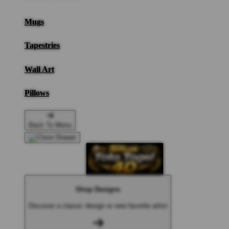
Mugs
Tapestries
Wall Art
Pillows
Back To Menu
Shop Designs
Discover a classic design or new favorite artist