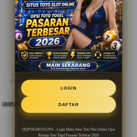
30 Jan 2026
Member Aktif
Steven Lim, Surabaya
★★★★☆
Selama digunakan, semuanya berjalan cukup lancar.
Tidak ada kendala berarti, dan prosesnya juga tidak
membingungkan. Cocok untuk dipakai santai setiap
hari.
14 Jan 2026
Live Chat Support
*Testimoni di atas merupakan pengalaman pengguna. Pastikan
bermain secara bijak dan sesuai aturan yang berlaku.
LOGIN
QQPOKERONLINE - 2026
DAFTAR
Share this design:
QQPOKERONLINE - Login Mitra Situs Toto Slot Online Opsi
Remaja Toto Togel Pasaran Terbesar 2026