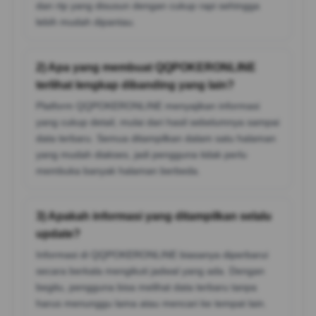
dan rtp yang disusun dengan cukup rapi sehingga
lebih mudah dipantau.
2) Apa yang membuat QQPOKERONLINE
terlihat lengkap dibanding yang lain?
Platform QQPOKERONLINE menyajikan informasi
yang cukup detail, mulai dari hasil sebelumnya sampai
data terbaru. Semua ditampilkan dalam satu halaman
yang mudah diakses, jadi pengguna tidak perlu
membuka banyak halaman berbeda.
3) Apakah informasi yang ditampilkan selalu
update?
Informasi di QQPOKERONLINE biasanya diperbarui
secara berkala mengikuti jadwal yang ada. Dengan
begitu, pengguna bisa melihat data terbaru tanpa
harus menunggu lama atau mencari ke tempat lain.