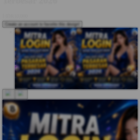
Terbesar 2026
I
IDR10,000
Create an account to favorite this design!