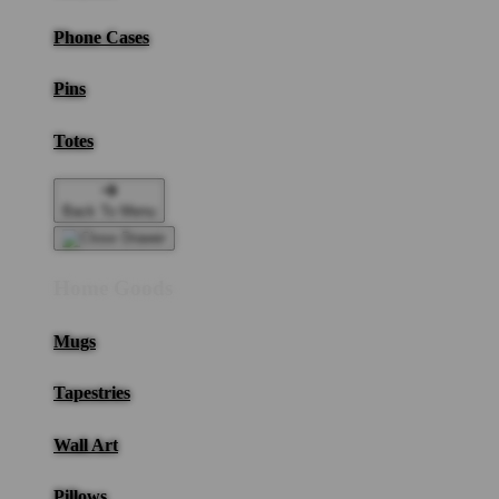
Phone Cases
Pins
Totes
Back To Menu
Home Goods
Mugs
Tapestries
Wall Art
Pillows