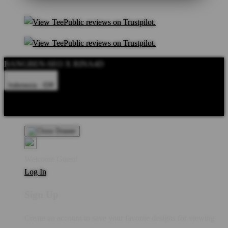
BANGBEN-SEO X RINA4D
Indonesia - IDR
Product Safety
Intellectual Property Policy
CA: Do Not Sell My
Personal Information
Privacy Policy
Terms
Welcome Guest!
Log In
Sign Up
Create an account to save your favorite designs for viewing