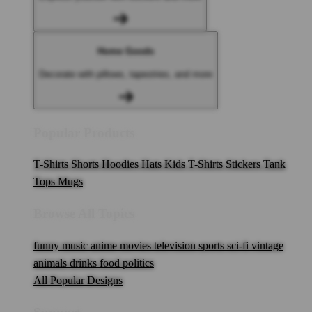
Home Goods
Decorate with pillows, tapestries, and more
Popular Products
T-Shirts
Shorts
Hoodies
Hats
Kids T-Shirts
Stickers
Tank
Tops
Mugs
Browse All Topics
funny
music
anime
movies
television
sports
sci-fi
vintage
animals
drinks
food
politics
All Popular Designs