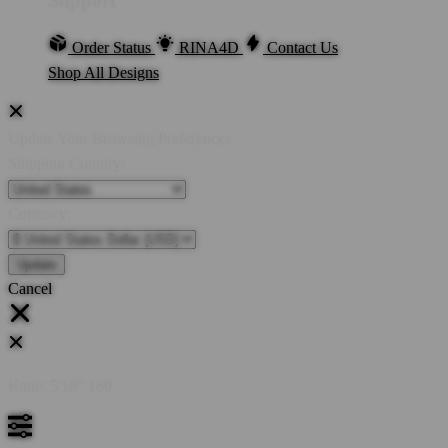
Support
Order Status
RINA4D
Contact Us
Shop All Designs
Update Your Browsing Preferences
Shipping Country:
Currency:
Cancel
Katie:
5'10"
160