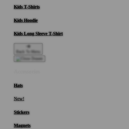
Kids T-Shirts
Kids Hoodie
Kids Long Sleeve T-Shirt
Back To Menu
Accessories
Hats
New!
Stickers
Magnets