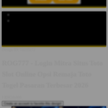
Explore Categories
Popular Products
Shop All Designs
ROG777
ROG777 LOGIN
ROG777 DAFTAR
ROG777 ALTERNATIF
SITUS TOTO SLOT
TOTO SLOT 4D
TOTO SLOT TOGEL
Design ID: 74235272
ROG777 - Login Mitra Situs Toto
Slot Online Opsi Remaja Toto
Togel Pasaran Terbesar 2026
I
IDR10,000
Create an account to favorite this design!