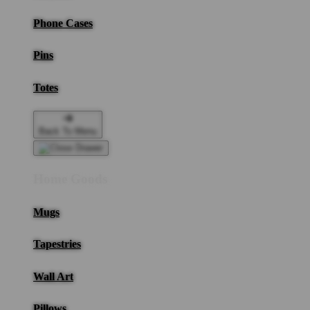
Phone Cases
Pins
Totes
Back To Menu
Home Goods
Mugs
Tapestries
Wall Art
Pillows