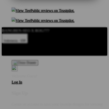
BANGBEN-SEO X ROG777
Indonesia - IDR
Product Safety
Intellectual Property Policy
CA: Do Not Sell My
Personal Information
Privacy Policy
Terms
Welcome Guest!
Log In
Sign Up
Create an account to save your favorite designs for viewing