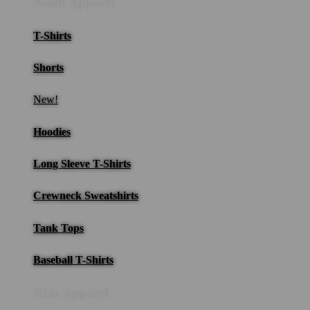
Adult Apparel
T-Shirts
Shorts
New!
Hoodies
Long Sleeve T-Shirts
Crewneck Sweatshirts
Tank Tops
Baseball T-Shirts
Kids Apparel