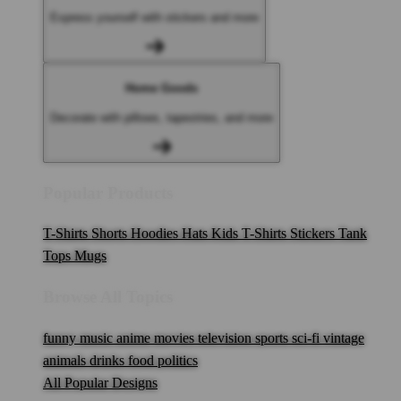
Express yourself with stickers and more
Home Goods
Decorate with pillows, tapestries, and more
Popular Products
T-Shirts
Shorts
Hoodies
Hats
Kids T-Shirts
Stickers
Tank
Tops
Mugs
Browse All Topics
funny
music
anime
movies
television
sports
sci-fi
vintage
animals
drinks
food
politics
All Popular Designs