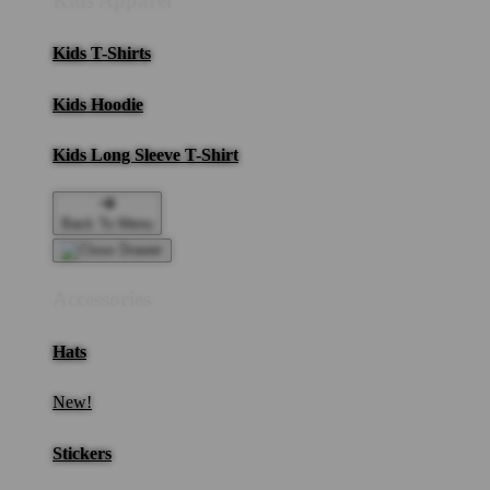
Kids Apparel
Kids T-Shirts
Kids Hoodie
Kids Long Sleeve T-Shirt
Back To Menu
Accessories
Hats
New!
Stickers