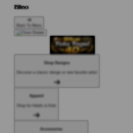
Pillows
Back To Menu
Shop Designs
Discover a classic design or new favorite artist
Apparel
Shop for Adults & Kids
Accessories