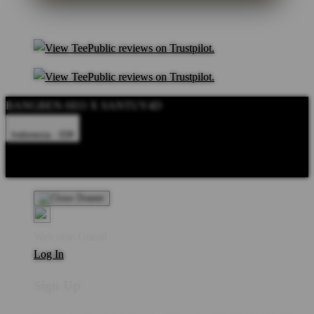
BANGBEN-SEO X SANTUY4D
Indonesia - IDR
Product Safety
Intellectual Property Policy
CA: Do Not Sell My
Personal Information
Privacy Policy
Terms
Welcome Guest!
Log In
Sign Up