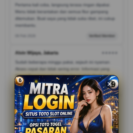
Pertama kali coba, langsung terasa ringan dipakai.
Menu tidak berantakan dan semua fitur gampang
ditemukan. Buat saya yang tidak suka ribet, ini cukup
membantu.
06 Feb 2026
Verified Member
Alvin Wijaya, Jakarta
★★★★★
Sudah beberapa minggu pakai, sejauh ini nyaman.
Akses cepat dan tidak sering error. Informasi yang
ditampilkan juga cukup jelas dan mudah dipahami.
30 Jan 2026
Member Aktif
Steven Lim, Surabaya
★★★★☆
Selama digunakan, semuanya berjalan cukup lancar.
Tidak ada kendala berarti, dan prosesnya juga tidak
membingungkan. Cocok untuk dipakai santai setiap