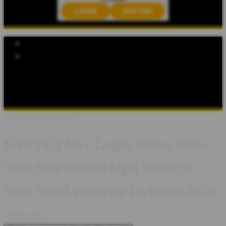
LOGIN
DAFTAR
Explore Categories
Popular Products
Shop All Designs
SANTUY4D
SANTUY4D LOGIN
SANTUY4D DAFTAR
SANTUY4D ALTERNATIF
SITUS
TOTO SLOT
TOTO SLOT 4D
TOTO SLOT TOGEL
Design ID: 74235272
SANTUY4D - Login Mitra Situs
Toto Slot Online Opsi Remaja
Toto Togel Pasaran Terbesar 2026
I
IDR10,000