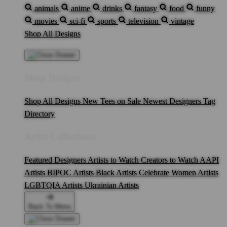
animals
anime
drinks
fantasy
food
funny
movies
sci-fi
sports
television
vintage
Shop All Designs
Shop Designs
Shop All Designs
New Tees on Sale
Newest Designers
Tag
Directory
Artist Collections
Featured Designers
Artists to Watch
Creators to Watch
AAPI
Artists
BIPOC Artists
Black Artists
Celebrate Women Artists
LGBTQIA Artists
Ukrainian Artists
Back To Menu