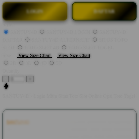
LOGIN
DAFTAR
Style
SANTUY4D
SANTUY4D LOGIN
SANTUY4D
DAFTAR
SANTUY4D ALTERNATIF
SITUS TOTO
SLOT
TOTO SLOT 4D
TOTO SLOT TOGEL
Size
View Size Chart
View Size Chart
2D
3D
4D
5D
Quantity
-
+
SANTUY4D - Login Mitra Situs Toto Slot Online Opsi Toto Togel
SANTUY4D
adalah mitra login situs toto slot online dengan opsi
permainan toto togel pasaran terbesar 2026 yang didukung
oleh system keamanan tinggi, server game stabil, dan tampilan