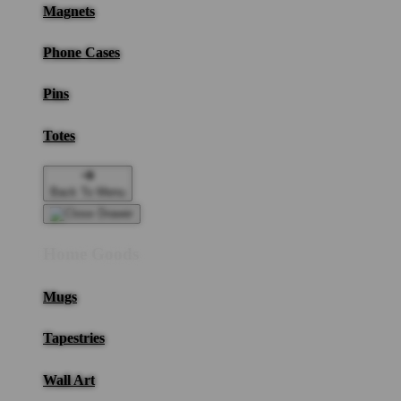
Magnets
Phone Cases
Pins
Totes
Back To Menu
Home Goods
Mugs
Tapestries
Wall Art