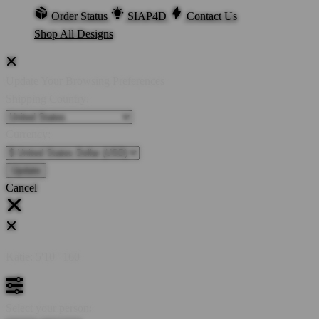
Order Status
SIAP4D
Contact Us
Shop All Designs
Update Your Browsing Preferences
Shipping Country:
Currency:
Cancel
Katie:
5'10"
160
Select your person: