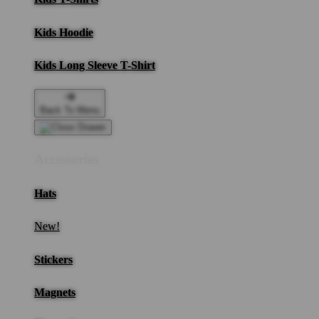
Kids Hoodie
Kids Long Sleeve T-Shirt
Back To Menu
Accessories
Hats
New!
Stickers
Magnets