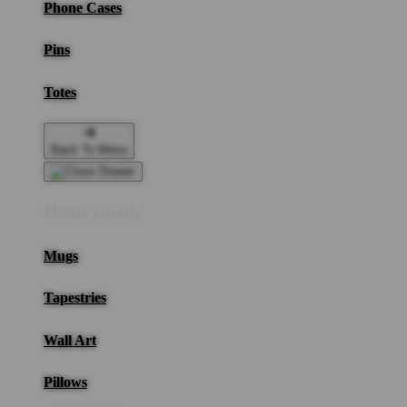
Phone Cases
Pins
Totes
Back To Menu
Home Goods
Mugs
Tapestries
Wall Art
Pillows