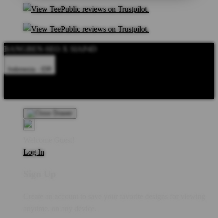
BANGBEN-SEO X SIAP4D
Indonesia - IDR
Product Safety
Intellectual Property Policy
CA: Do Not Sell My
Personal Information
Privacy Policy
Terms
Welcome Guest!
Log In
Sign Up
Create an account to save your favorite designs for viewing
anytime, on any device.