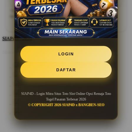
*Testimoni di atas merupakan pengalaman pengguna. Pastikan
bermain secara bijak dan sesuai aturan yang berlaku.
SIAP4D - 2026
Share this design:
LOGIN
DAFTAR
SIAP4D - Login Mitra Situs Toto Slot Online Opsi Remaja Toto
Togel Pasaran Terbesar 2026
© COPYRIGHT 2026 SIAP4D x BANGBEN-SEO