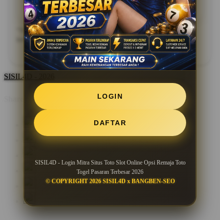
14 Jan 2026
Live Chat Support
*Testimoni di atas merupakan pengalaman pengguna. Pastikan
bermain secara bijak dan sesuai aturan yang berlaku.
SISIL4D - 2026
LOGIN
Share this design:
DAFTAR
SISIL4D - Login Mitra Situs Toto Slot Online Opsi Remaja Toto
Togel Pasaran Terbesar 2026
© COPYRIGHT 2026 SISIL4D x BANGBEN-SEO