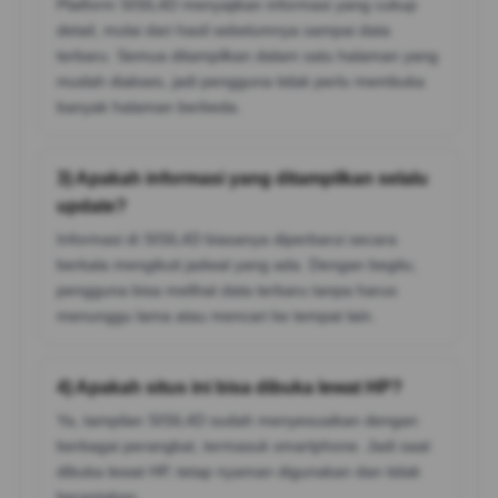
Platform SISIL4D menyajikan informasi yang cukup
detail, mulai dari hasil sebelumnya sampai data
terbaru. Semua ditampilkan dalam satu halaman yang
mudah diakses, jadi pengguna tidak perlu membuka
banyak halaman berbeda.
3) Apakah informasi yang ditampilkan selalu
update?
Informasi di SISIL4D biasanya diperbarui secara
berkala mengikuti jadwal yang ada. Dengan begitu,
pengguna bisa melihat data terbaru tanpa harus
menunggu lama atau mencari ke tempat lain.
4) Apakah situs ini bisa dibuka lewat HP?
Ya, tampilan SISIL4D sudah menyesuaikan dengan
berbagai perangkat, termasuk smartphone. Jadi saat
dibuka lewat HP, tetap nyaman digunakan dan tidak
berantakan.