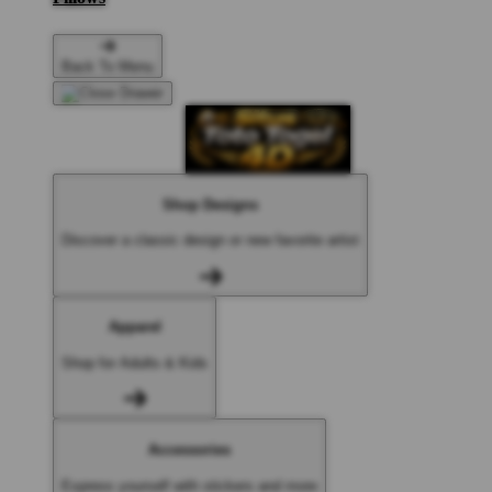
Back To Menu
Shop Designs
Discover a classic design or new favorite artist
Apparel
Shop for Adults & Kids
Accessories
Express yourself with stickers and more