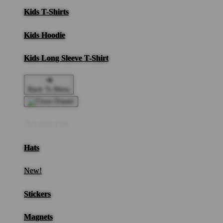
Kids T-Shirts
Kids Hoodie
Kids Long Sleeve T-Shirt
Back To Menu
Accessories
Hats
New!
Stickers
Magnets