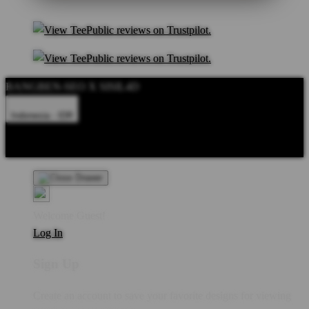
BANGBEN-SEO X SISIL4D
Indonesia - IDR
Product Safety
Intellectual Property Policy
CA: Do Not Sell My
Personal Information
Privacy Policy
Terms
Welcome Guest!
Log In
Sign Up
Create an account to save your favorite designs for viewing