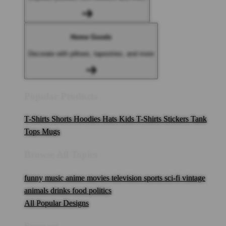
Home Goods
Decorate with pillows, tapestries, and more
Popular Products
T-Shirts
Shorts
Hoodies
Hats
Kids T-Shirts
Stickers
Tank
Tops
Mugs
Browse All Topics
funny
music
anime
movies
television
sports
sci-fi
vintage
animals
drinks
food
politics
All Popular Designs