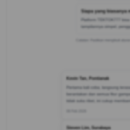
Siapa yang biasany
Platform TEKTOK777 bisa 
tampilannya simpel, pengg
Catatan: Pastikan mengikuti atur
Kevin Tan, Pontianak
Pertama kali coba, langsung teras
berantakan dan semua fitur gamp
tidak suka ribet, ini cukup memban
06 Feb 2026
Steven Lim, Surabaya