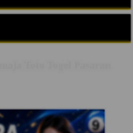
O SLOT 4D
TOTO SLOT TOGEL
maja Toto Togel Pasaran