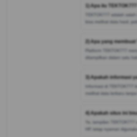
1) Apa itu TEKTOK777
TEKTOK777 adalah salah sa
bisa melihat data hasil, j
2) Apa yang membuat 
Platform TEKTOK777 menyaj
ditampilkan dalam satu h
3) Apakah informasi y
Informasi di TEKTOK777 bi
melihat data terbaru tanp
4) Apakah situs ini bi
Ya, tampilan TEKTOK777 s
HP, tetap nyaman digunaka