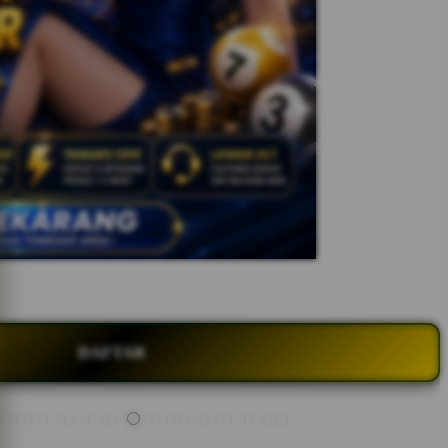
DAFTAR
TOTO SLOT 4D
TOTO SLOT TOGEL