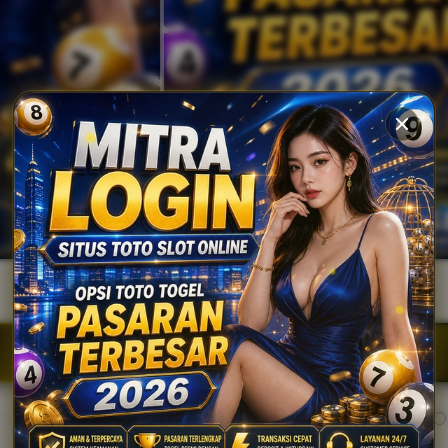
FTAR
TEKTOK777 ALTERNATIF
SITUS TOTO SLOT