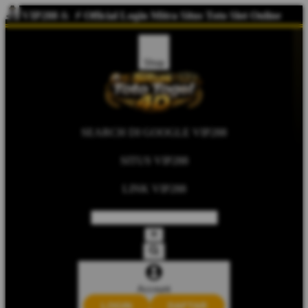
VIP288
&
⚡️ Official Login Mitra Situs Toto Slot Online
Shop
SEARCH DI GOOGLE VIP288
SITUS VIP288
LINK VIP288
Account
LOGIN
DAFTAR