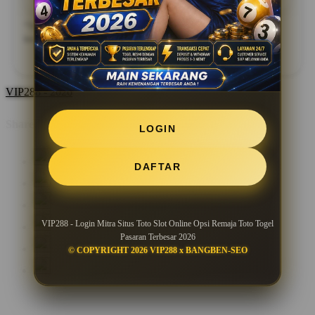
*Testimoni di atas merupakan pengalaman pengguna. Pastikan
bermain secara bijak dan sesuai aturan yang berlaku.
VIP288 - 2026
Share this design:
LOGIN
DAFTAR
VIP288 - Login Mitra Situs Toto Slot Online Opsi Remaja Toto Togel
Pasaran Terbesar 2026
© COPYRIGHT 2026 VIP288 x BANGBEN-SEO