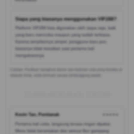
Siapa yang biasanya menggunakan VIP288?
Platform VIP288 bisa digunakan oleh siapa saja, baik
yang baru mencoba maupun yang sudah terbiasa.
Karena tampilannya simpel, pengguna baru pun
biasanya tidak kesulitan saat pertama kali
mengaksesnya.
Catatan: Pastikan mengikuti aturan dan batasan usia yang berlaku di
wilayah Anda, serta bermain secara bertanggung jawab.
Testimoni Pemain VIP288
Kevin Tan, Pontianak
★★★★★
Pertama kali coba, langsung terasa ringan dipakai.
Menu tidak berantakan dan semua fitur gampang