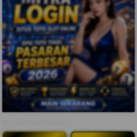
BY:
VIP288 X BANGBEN-SEO.