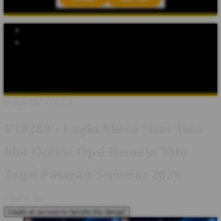
Explore Categories
Popular Products
Shop All Designs
VIP288
VIP288 LOGIN
VIP288 DAFTAR
VIP288 ALTERNATIF
SITUS TOTO SLOT
TOTO SLOT 4D
TOTO SLOT TOGEL
Design ID: 74235272
VIP288 - Login Mitra Situs Toto
Slot Online Opsi Remaja Toto
Togel Pasaran Terbesar 2026
I
IDR10,000
Create an account to favorite this design!