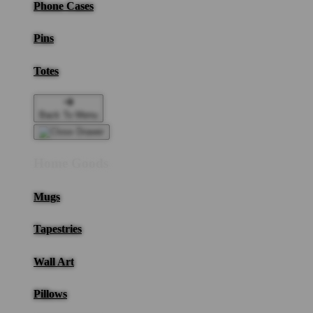
Phone Cases
Pins
Totes
Back To Menu
Home Goods
Mugs
Tapestries
Wall Art
Pillows