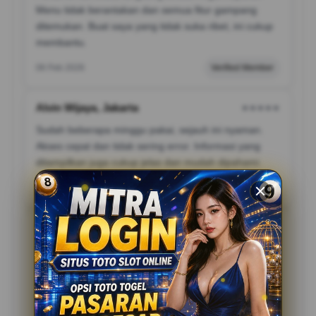
Menu tidak berantakan dan semua fitur gampang
ditemukan. Buat saya yang tidak suka ribet, ini cukup
membantu.
06 Feb 2026
Verified Member
Alvin Wijaya, Jakarta
★★★★★
Sudah beberapa minggu pakai, sejauh ini nyaman.
Akses cepat dan tidak sering error. Informasi yang
ditampilkan juga cukup jelas dan mudah dipahami.
30 Jan 2026
Member Aktif
Steven Lim, Surabaya
★★★★☆
Selama digunakan, semuanya berjalan cukup lancar.
Tidak ada kendala berarti, dan prosesnya juga tidak
membingungkan. Cocok untuk dipakai santai setiap
hari.