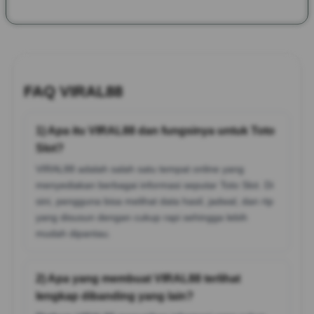
FAQ VIRAL88
1) Apa itu VIRAL88 dan fungsinya untuk Toto
Slot?
VIRAL88 adalah salah satu tempat online yang
menyediakan berbagai informasi seputar Toto Slot. Di
sini, pengguna bisa melihat data hasil, jadwal, dan rtp
yang disusun dengan cukup rapi sehingga lebih
mudah dipantau.
2) Apa yang membuat VIRAL88 terlihat
lengkap dibanding yang lain?