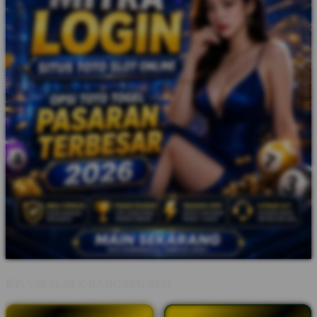
BY:
VIRAL88 X BANGBEN-SEO.