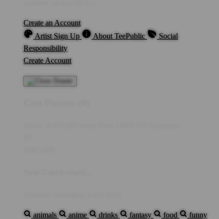
anytime, on any device.
Create an Account
Artist Sign Up
About TeePublic
Social
Responsibility
Create Account
Cart Preview (0)
You're
IDR5,000
Away from
FREE US Shipping!
$0
IDR5,000
Your Cart is empty...
Discover something you'll love!
animals
anime
drinks
fantasy
food
funny