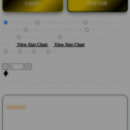
LOGIN
DAFTAR
Style
VMOBA4D
VMOBA4D LOGIN
VMOBA4D
DAFTAR
VMOBA4D ALTERNATIF
SITUS TOTO
SLOT
TOTO SLOT 4D
TOTO SLOT TOGEL
Size
View Size Chart
View Size Chart
2D
3D
4D
5D
Quantity
-
+
VMOBA4D - Login Mitra Situs Toto Slot Online Opsi Toto Togel
VMOBA4D
adalah mitra login situs toto slot online dengan opsi
permainan toto togel pasaran terbesar 2026 yang didukung
oleh system keamanan tinggi, server game stabil, dan tampilan
website sederhana mudah dimainkan.