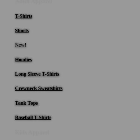
Adult Apparel
T-Shirts
Shorts
New!
Hoodies
Long Sleeve T-Shirts
Crewneck Sweatshirts
Tank Tops
Baseball T-Shirts
Kids Apparel