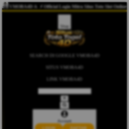
VMOBA4D
&
⚡️ Official Login Mitra Situs Toto Slot Online
Shop
SEARCH DI GOOGLE VMOBA4D
SITUS VMOBA4D
LINK VMOBA4D
Account
LOGIN
DAFTAR