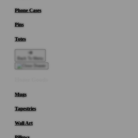
Phone Cases
Pins
Totes
Back To Menu
Home Goods
Mugs
Tapestries
Wall Art
Pillows