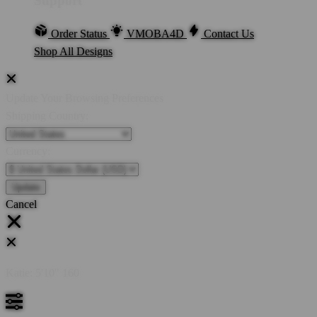
Support
Order Status
VMOBA4D
Contact Us
Shop All Designs
Update Your Browsing Preferences
Shipping Country:
Currency:
Cancel
Katie:
5'10"
160