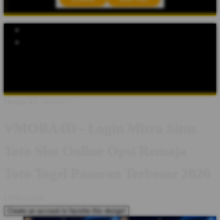
Explore Categories
Popular Products
Shop All Designs
VMOBA4D
VMOBA4D LOGIN
VMOBA4D
DAFTAR
VMOBA4D ALTERNATIF
SITUS TOTO SLOT
TOTO SLOT 4D
TOTO SLOT TOGEL
Design ID: 74235272
VMOBA4D - Login Mitra Situs
Toto Slot Online Opsi Remaja
Toto Togel Pasaran Terbesar 2026
I
IDR10,000
Create an account to favorite this design!