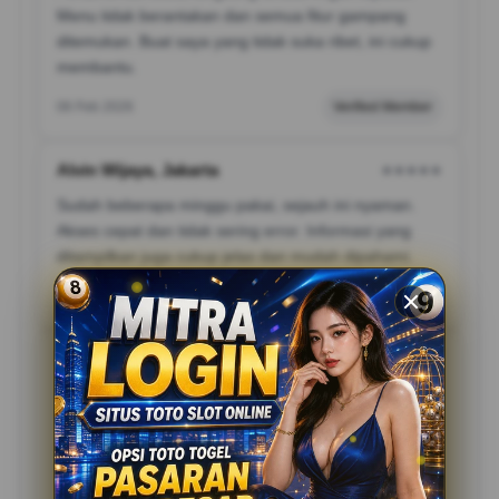
Menu tidak berantakan dan semua fitur gampang
ditemukan. Buat saya yang tidak suka ribet, ini cukup
membantu.
06 Feb 2026
Verified Member
Alvin Wijaya, Jakarta
★★★★★
Sudah beberapa minggu pakai, sejauh ini nyaman.
Akses cepat dan tidak sering error. Informasi yang
ditampilkan juga cukup jelas dan mudah dipahami.
30 Jan 2026
Member Aktif
Steven Lim, Surabaya
★★★★☆
Selama digunakan, semuanya berjalan cukup lancar.
Tidak ada kendala berarti, dan prosesnya juga tidak
membingungkan. Cocok untuk dipakai santai setiap
hari.