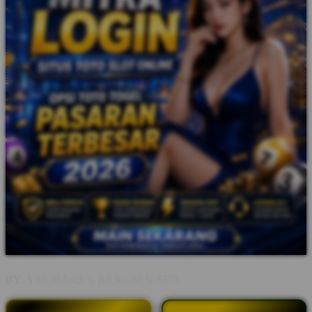
BY:
VMOBA4D X BANGBEN-SEO.