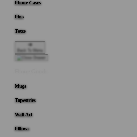
Phone Cases
Pins
Totes
Back To Menu
Home Goods
Mugs
Tapestries
Wall Art
Pillows