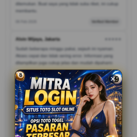
ditemukan. Buat saya yang tidak suka ribet, ini cukup
membantu.
06 Feb 2026
Verified Member
Alvin Wijaya, Jakarta
★★★★★
Sudah beberapa minggu pakai, sejauh ini nyaman.
Akses cepat dan tidak sering error. Informasi yang
ditampilkan juga cukup jelas dan mudah dipahami.
30 Jan 2026
Member Aktif
Steven Lim, Surabaya
★★★★☆
Selama digunakan, semuanya berjalan cukup lancar.
Tidak ada kendala berarti, dan prosesnya juga tidak
membingungkan. Cocok untuk dipakai santai setiap
hari.
14 Jan 2026
Live Chat Support