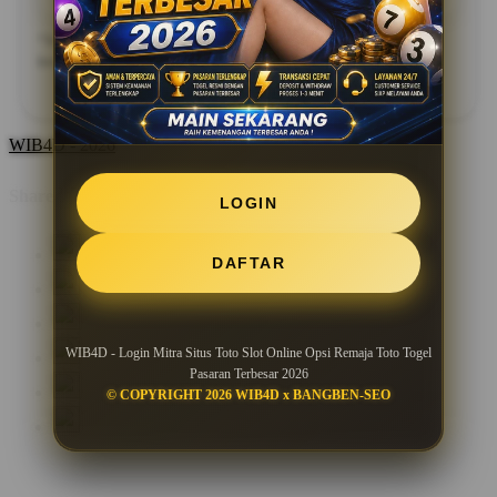
*Testimoni di atas merupakan pengalaman pengguna. Pastikan
bermain secara bijak dan sesuai aturan yang berlaku.
WIB4D - 2026
Share this design:
LOGIN
DAFTAR
WIB4D - Login Mitra Situs Toto Slot Online Opsi Remaja Toto Togel
Pasaran Terbesar 2026
© COPYRIGHT 2026 WIB4D x BANGBEN-SEO