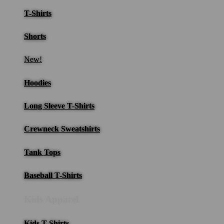
T-Shirts
Shorts
New!
Hoodies
Long Sleeve T-Shirts
Crewneck Sweatshirts
Tank Tops
Baseball T-Shirts
Kids Apparel
Kids T-Shirts