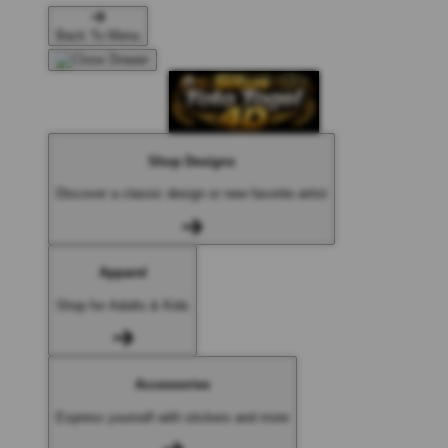
Back To Menu
Shop Designs
Discover a classic design or new favorite artist
Apparel
Shop for Adults & Kids
Accessories
Express yourself with stickers and more