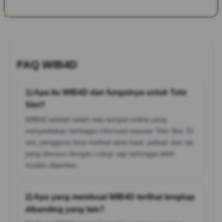
FAQ WIB4D
1) Apa itu WIB4D dan fungsinya untuk Toto
Slot?
WIB4D adalah salah satu tempat online yang
menyediakan berbagai informasi seputar Toto Slot. Di
sini, pengguna bisa melihat data hasil, jadwal, dan rtp
yang disusun dengan cukup rapi sehingga lebih
mudah dipantau.
2) Apa yang membuat WIB4D terlihat lengkap
dibanding yang lain?