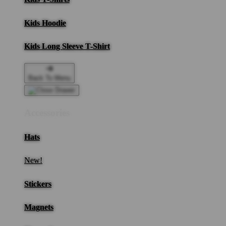
Kids Hoodie
Kids Long Sleeve T-Shirt
Back To Menu
Accessories
Hats
New!
Stickers
Magnets