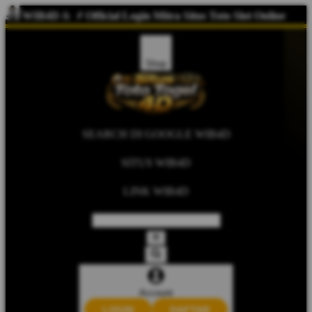
WIB4D
&
⚡️ Official Login Mitra Situs Toto Slot Online
Shop
SEARCH DI GOOGLE WIB4D
SITUS WIB4D
LINK WIB4D
Account
LOGIN
DAFTAR